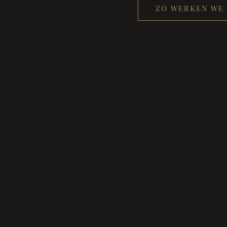
ZO WERKEN WE