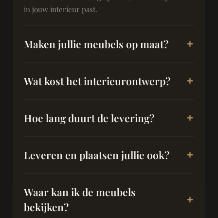
in jouw interieur past.
Maken jullie meubels op maat?
Wat kost het interieurontwerp?
Hoe lang duurt de levering?
Leveren en plaatsen jullie ook?
Waar kan ik de meubels
bekijken?