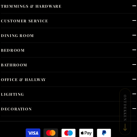
TRIMMINGS & HARDWARE
CUSTOMER SERVICE
DINING ROOM
BEDROOM
BATHROOM
OFFICE & HALLWAY
LIGHTING
ONTDEKKEN
DECORATION