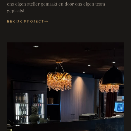
ons eigen atelier gemaakt en door ons eigen team
geplaatst.
BEKIJK PROJECT