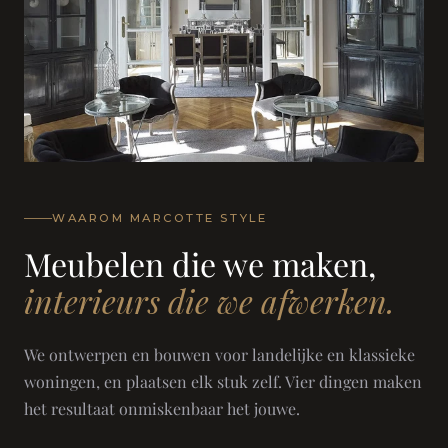
WAAROM MARCOTTE STYLE
Meubelen die we maken,
interieurs die we afwerken.
We ontwerpen en bouwen voor landelijke en klassieke
woningen, en plaatsen elk stuk zelf. Vier dingen maken
het resultaat onmiskenbaar het jouwe.