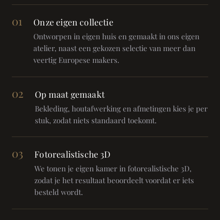
01
Onze eigen collectie
Ontworpen in eigen huis en gemaakt in ons eigen
atelier, naast een gekozen selectie van meer dan
veertig Europese makers.
02
Op maat gemaakt
Bekleding, houtafwerking en afmetingen kies je per
stuk, zodat niets standaard toekomt.
03
Fotorealistische 3D
We tonen je eigen kamer in fotorealistische 3D,
zodat je het resultaat beoordeelt voordat er iets
besteld wordt.