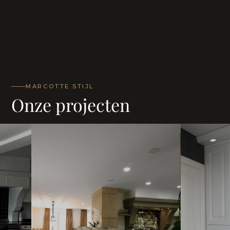
MARCOTTE STIJL
Onze projecten