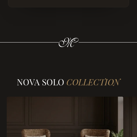
NOVA SOLO
COLLECTION