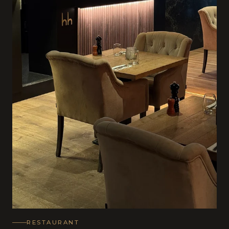
RESTAURANT