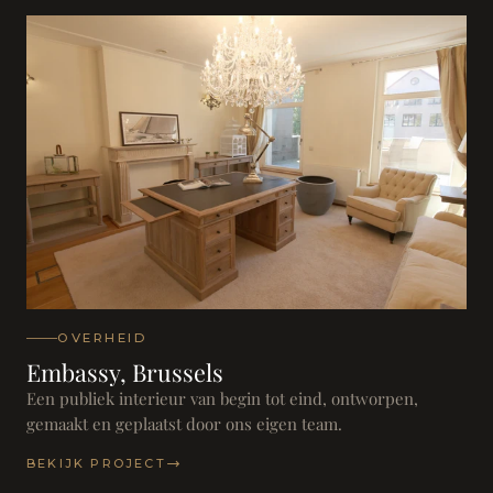
OVERHEID
Embassy, Brussels
Een publiek interieur van begin tot eind, ontworpen,
gemaakt en geplaatst door ons eigen team.
BEKIJK PROJECT