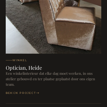
WINKEL
Optician, Heide
Een winkelinterieur dat elke dag moet werken, in ons
atelier gebouwd en ter plaatse geplaatst door ons eigen
team.
BEKIJK PROJECT