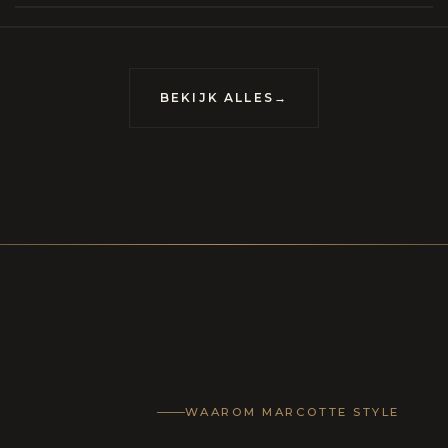
BEKIJK ALLES
→
WAAROM MARCOTTE STYLE