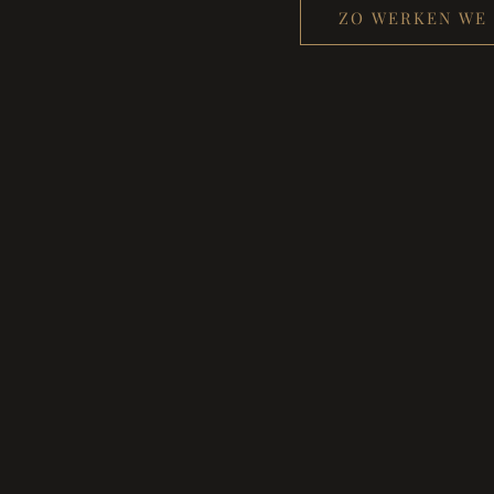
ZO WERKEN WE