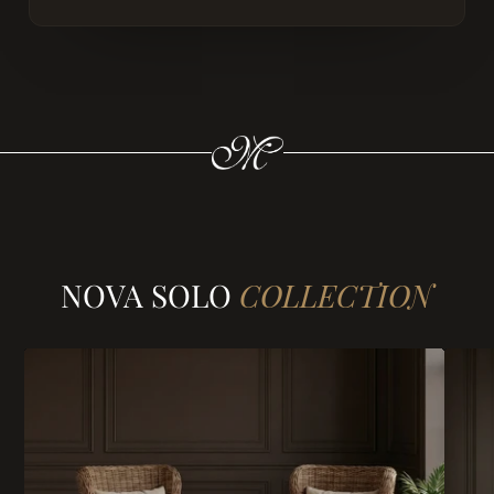
NOVA SOLO
COLLECTION