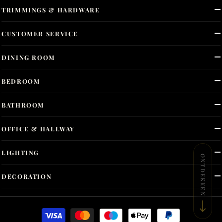
TRIMMINGS & HARDWARE
CUSTOMER SERVICE
DINING ROOM
BEDROOM
BATHROOM
OFFICE & HALLWAY
LIGHTING
ONTDEKKEN
DECORATION