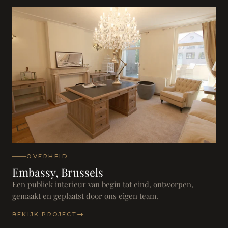
OVERHEID
Embassy, Brussels
Een publiek interieur van begin tot eind, ontworpen,
gemaakt en geplaatst door ons eigen team.
BEKIJK PROJECT