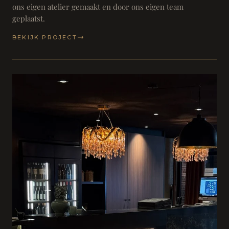
ons eigen atelier gemaakt en door ons eigen team
geplaatst.
BEKIJK PROJECT