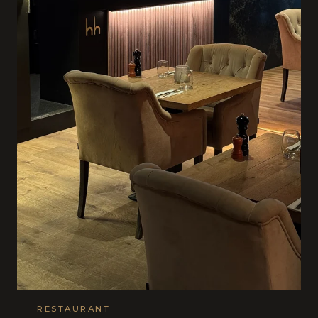
RESTAURANT