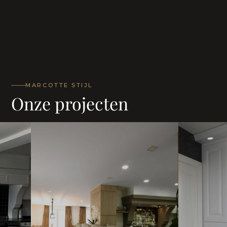
MARCOTTE STIJL
Onze projecten