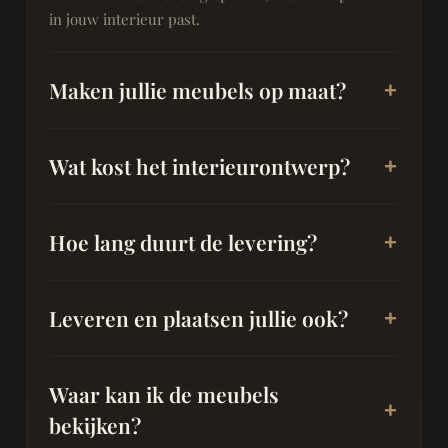
in jouw interieur past.
Maken jullie meubels op maat?
Wat kost het interieurontwerp?
Hoe lang duurt de levering?
Leveren en plaatsen jullie ook?
Waar kan ik de meubels
bekijken?