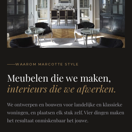
WAAROM MARCOTTE STYLE
Meubelen die we maken,
interieurs die we afwerken.
We ontwerpen en bouwen voor landelijke en klassieke
woningen, en plaatsen elk stuk zelf. Vier dingen maken
het resultaat onmiskenbaar het jouwe.