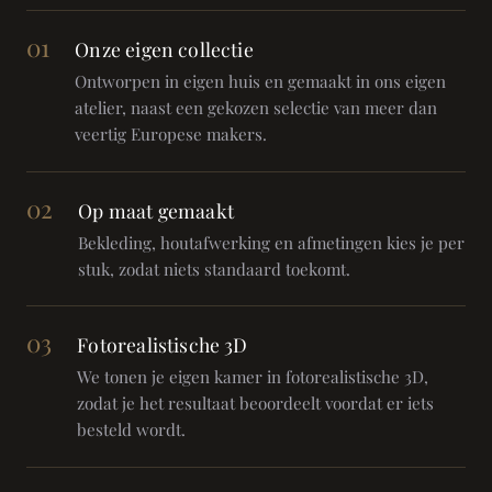
01
Onze eigen collectie
Ontworpen in eigen huis en gemaakt in ons eigen
atelier, naast een gekozen selectie van meer dan
veertig Europese makers.
02
Op maat gemaakt
Bekleding, houtafwerking en afmetingen kies je per
stuk, zodat niets standaard toekomt.
03
Fotorealistische 3D
We tonen je eigen kamer in fotorealistische 3D,
zodat je het resultaat beoordeelt voordat er iets
besteld wordt.