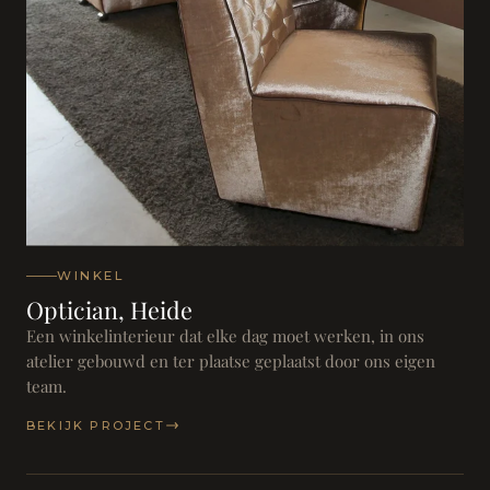
WINKEL
Optician, Heide
Een winkelinterieur dat elke dag moet werken, in ons
atelier gebouwd en ter plaatse geplaatst door ons eigen
team.
BEKIJK PROJECT