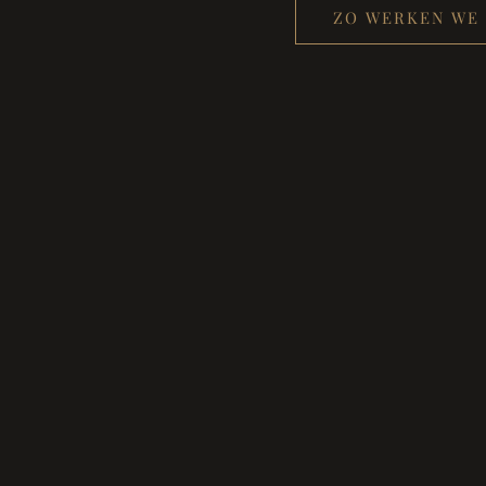
ZO WERKEN WE