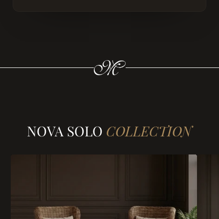
NOVA SOLO
COLLECTION