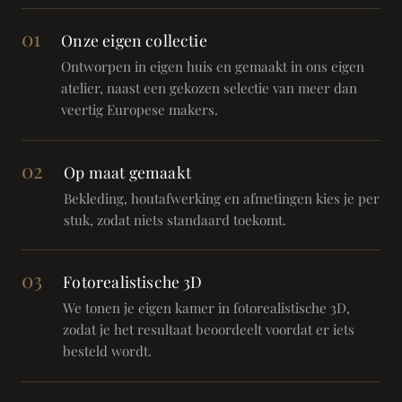
01
Onze eigen collectie
Ontworpen in eigen huis en gemaakt in ons eigen
atelier, naast een gekozen selectie van meer dan
veertig Europese makers.
02
Op maat gemaakt
Bekleding, houtafwerking en afmetingen kies je per
stuk, zodat niets standaard toekomt.
03
Fotorealistische 3D
We tonen je eigen kamer in fotorealistische 3D,
zodat je het resultaat beoordeelt voordat er iets
besteld wordt.