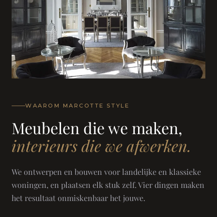
WAAROM MARCOTTE STYLE
Meubelen die we maken,
interieurs die we afwerken.
We ontwerpen en bouwen voor landelijke en klassieke
woningen, en plaatsen elk stuk zelf. Vier dingen maken
het resultaat onmiskenbaar het jouwe.