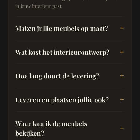
in jouw interieur past.
Maken jullie meubels op maat?
Wat kost het interieurontwerp?
Hoe lang duurt de levering?
Leveren en plaatsen jullie ook?
Waar kan ik de meubels
bekijken?