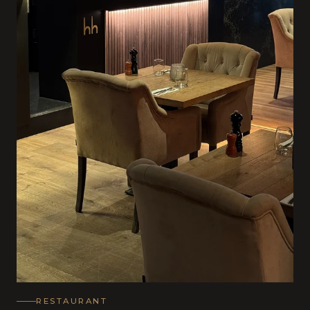
RESTAURANT