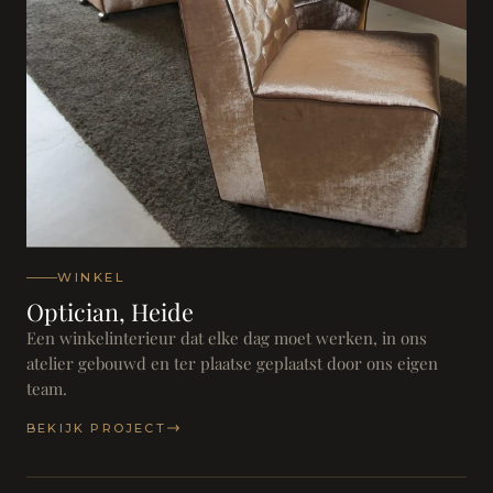
WINKEL
Optician, Heide
Een winkelinterieur dat elke dag moet werken, in ons
atelier gebouwd en ter plaatse geplaatst door ons eigen
team.
BEKIJK PROJECT