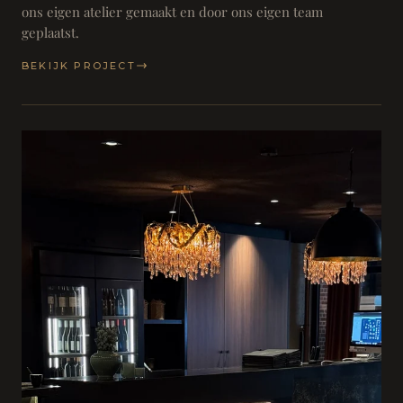
ons eigen atelier gemaakt en door ons eigen team
geplaatst.
BEKIJK PROJECT