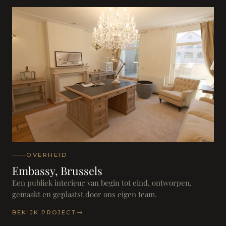
OVERHEID
Embassy, Brussels
Een publiek interieur van begin tot eind, ontworpen,
gemaakt en geplaatst door ons eigen team.
BEKIJK PROJECT