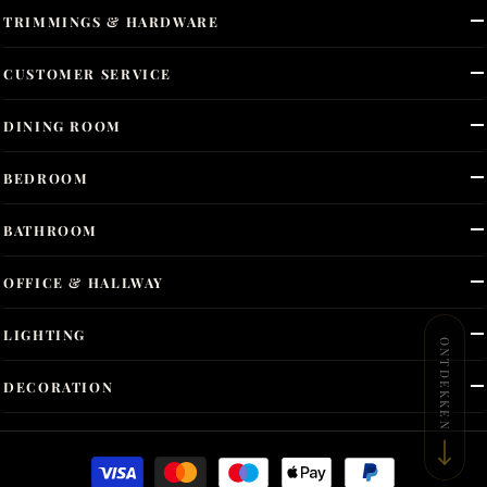
TRIMMINGS & HARDWARE
CUSTOMER SERVICE
DINING ROOM
BEDROOM
BATHROOM
OFFICE & HALLWAY
LIGHTING
ONTDEKKEN
DECORATION