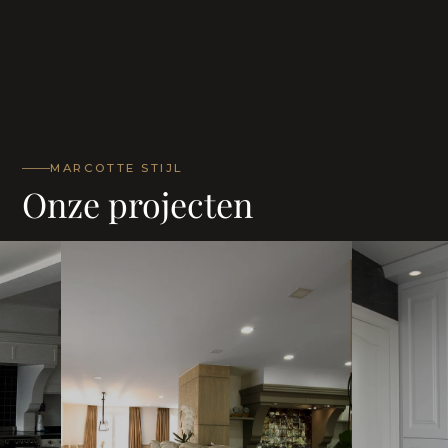
MARCOTTE STIJL
Onze projecten