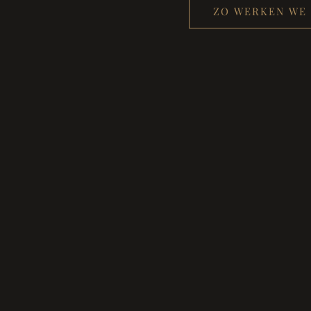
ZO WERKEN WE