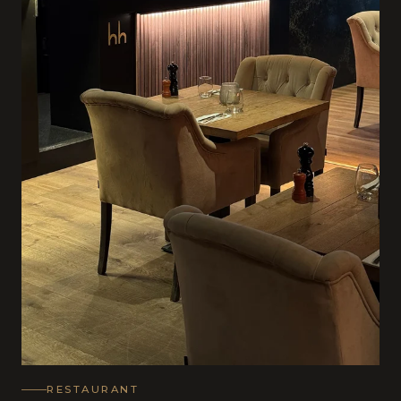
RESTAURANT