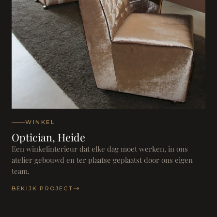
WINKEL
Optician, Heide
Een winkelinterieur dat elke dag moet werken, in ons
atelier gebouwd en ter plaatse geplaatst door ons eigen
team.
BEKIJK PROJECT