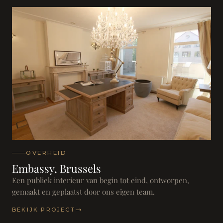
OVERHEID
Embassy, Brussels
Een publiek interieur van begin tot eind, ontworpen,
gemaakt en geplaatst door ons eigen team.
BEKIJK PROJECT