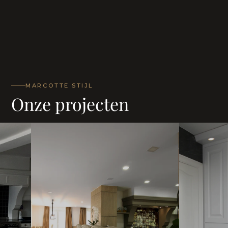
MARCOTTE STIJL
Onze projecten