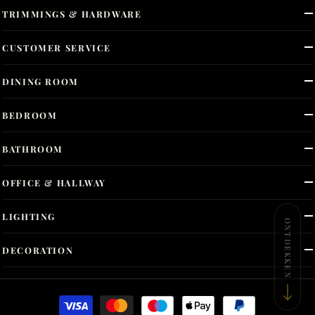
TRIMMINGS & HARDWARE
CUSTOMER SERVICE
DINING ROOM
BEDROOM
BATHROOM
OFFICE & HALLWAY
LIGHTING
ONTDEKKEN
DECORATION