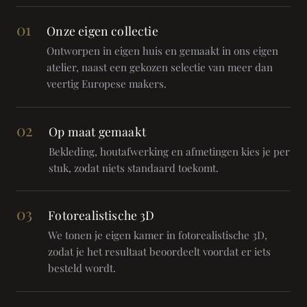
01
Onze eigen collectie
Ontworpen in eigen huis en gemaakt in ons eigen
atelier, naast een gekozen selectie van meer dan
veertig Europese makers.
02
Op maat gemaakt
Bekleding, houtafwerking en afmetingen kies je per
stuk, zodat niets standaard toekomt.
03
Fotorealistische 3D
We tonen je eigen kamer in fotorealistische 3D,
zodat je het resultaat beoordeelt voordat er iets
besteld wordt.