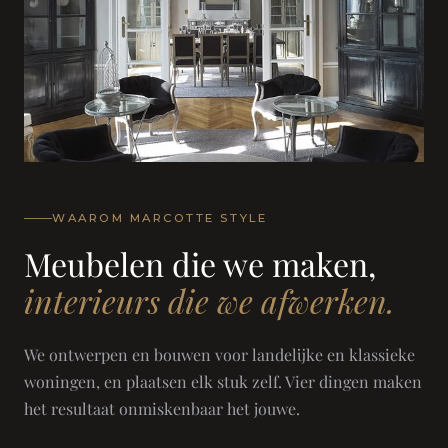
WAAROM MARCOTTE STYLE
Meubelen die we maken,
interieurs die we afwerken.
We ontwerpen en bouwen voor landelijke en klassieke
woningen, en plaatsen elk stuk zelf. Vier dingen maken
het resultaat onmiskenbaar het jouwe.