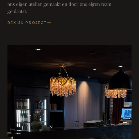
ons eigen atelier gemaakt en door ons eigen team
geplaatst.
BEKIJK PROJECT