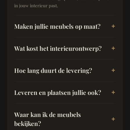
in jouw interieur past.
Maken jullie meubels op maat?
Wat kost het interieurontwerp?
Hoe lang duurt de levering?
Leveren en plaatsen jullie ook?
Waar kan ik de meubels
bekijken?