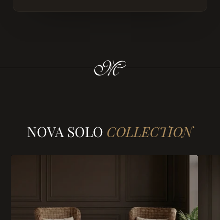
NOVA SOLO
COLLECTION