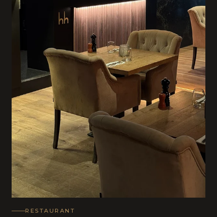
RESTAURANT