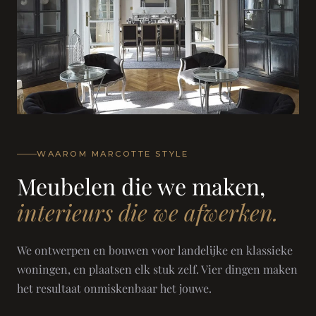
WAAROM MARCOTTE STYLE
Meubelen die we maken,
interieurs die we afwerken.
We ontwerpen en bouwen voor landelijke en klassieke
woningen, en plaatsen elk stuk zelf. Vier dingen maken
het resultaat onmiskenbaar het jouwe.