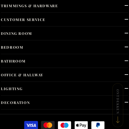
TRIMMINGS & HARDWARE
CUSTOMER SERVICE
DINING ROOM
BEDROOM
BATHROOM
OFFICE & HALLWAY
LIGHTING
ONTDEKKEN
DECORATION