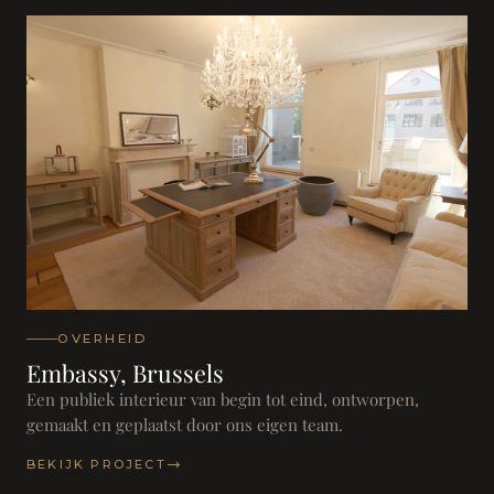
OVERHEID
Embassy, Brussels
Een publiek interieur van begin tot eind, ontworpen,
gemaakt en geplaatst door ons eigen team.
BEKIJK PROJECT