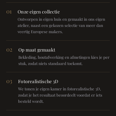
01
Onze eigen collectie
Ontworpen in eigen huis en gemaakt in ons eigen
atelier, naast een gekozen selectie van meer dan
veertig Europese makers.
02
Op maat gemaakt
Bekleding, houtafwerking en afmetingen kies je per
stuk, zodat niets standaard toekomt.
03
Fotorealistische 3D
We tonen je eigen kamer in fotorealistische 3D,
zodat je het resultaat beoordeelt voordat er iets
besteld wordt.