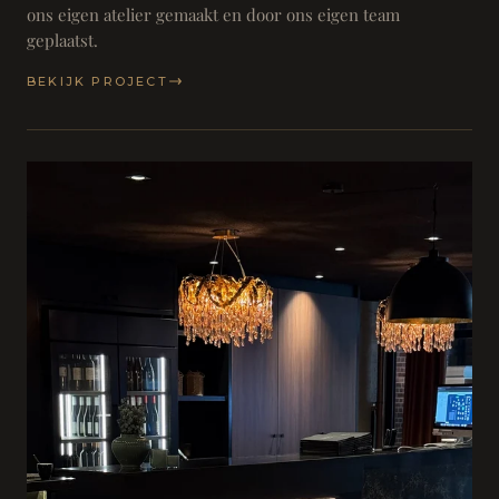
ons eigen atelier gemaakt en door ons eigen team
geplaatst.
BEKIJK PROJECT