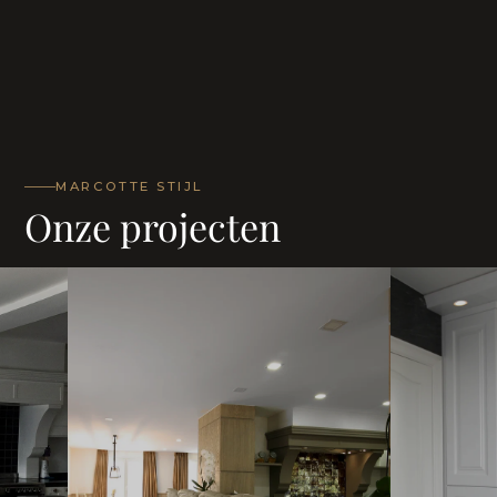
MARCOTTE STIJL
Onze projecten