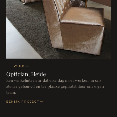
WINKEL
Optician, Heide
Een winkelinterieur dat elke dag moet werken, in ons
atelier gebouwd en ter plaatse geplaatst door ons eigen
team.
BEKIJK PROJECT