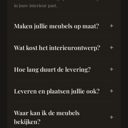
in jouw interieur past.
Maken jullie meubels op maat?
Wat kost het interieurontwerp?
Hoe lang duurt de levering?
Leveren en plaatsen jullie ook?
Waar kan ik de meubels
bekijken?