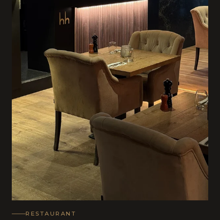
RESTAURANT