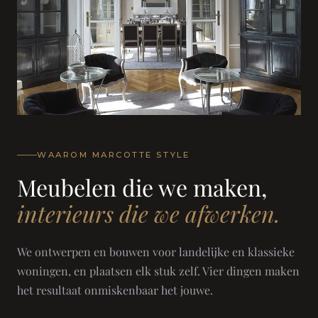
WAAROM MARCOTTE STYLE
Meubelen die we maken,
interieurs die we afwerken.
We ontwerpen en bouwen voor landelijke en klassieke
woningen, en plaatsen elk stuk zelf. Vier dingen maken
het resultaat onmiskenbaar het jouwe.