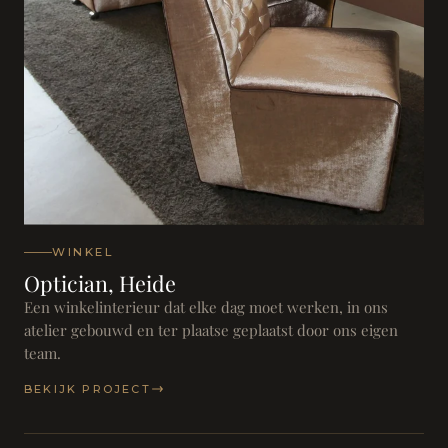
WINKEL
Optician, Heide
Een winkelinterieur dat elke dag moet werken, in ons
atelier gebouwd en ter plaatse geplaatst door ons eigen
team.
BEKIJK PROJECT