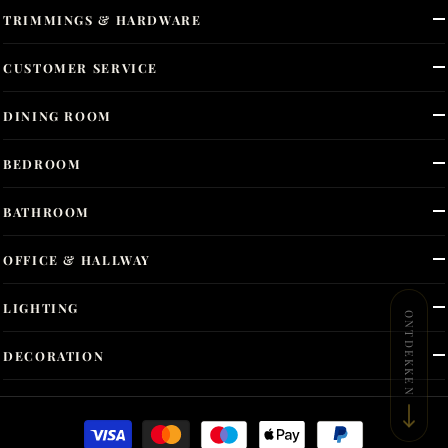
TRIMMINGS & HARDWARE
CUSTOMER SERVICE
DINING ROOM
BEDROOM
BATHROOM
OFFICE & HALLWAY
LIGHTING
ONTDEKKEN
DECORATION