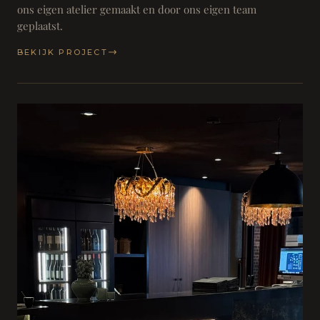
ons eigen atelier gemaakt en door ons eigen team
geplaatst.
BEKIJK PROJECT