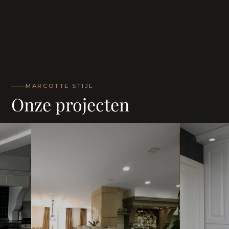
MARCOTTE STIJL
Onze projecten