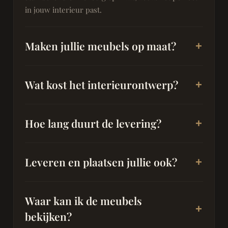
in jouw interieur past.
Maken jullie meubels op maat?
Wat kost het interieurontwerp?
Hoe lang duurt de levering?
Leveren en plaatsen jullie ook?
Waar kan ik de meubels
bekijken?