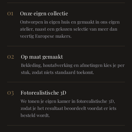
01
Onze eigen collectie
Ontworpen in eigen huis en gemaakt in ons eigen
atelier, naast een gekozen selectie van meer dan
veertig Europese makers.
02
Op maat gemaakt
Bekleding, houtafwerking en afmetingen kies je per
stuk, zodat niets standaard toekomt.
03
Fotorealistische 3D
We tonen je eigen kamer in fotorealistische 3D,
zodat je het resultaat beoordeelt voordat er iets
besteld wordt.