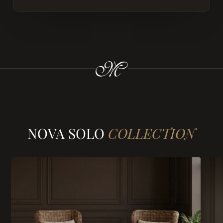
NOVA SOLO
COLLECTION