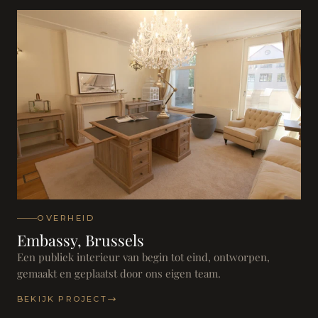
OVERHEID
Embassy, Brussels
Een publiek interieur van begin tot eind, ontworpen,
gemaakt en geplaatst door ons eigen team.
BEKIJK PROJECT