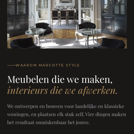
WAAROM MARCOTTE STYLE
Meubelen die we maken,
interieurs die we afwerken.
We ontwerpen en bouwen voor landelijke en klassieke
woningen, en plaatsen elk stuk zelf. Vier dingen maken
het resultaat onmiskenbaar het jouwe.