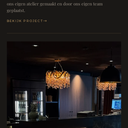
ons eigen atelier gemaakt en door ons eigen team
geplaatst.
BEKIJK PROJECT