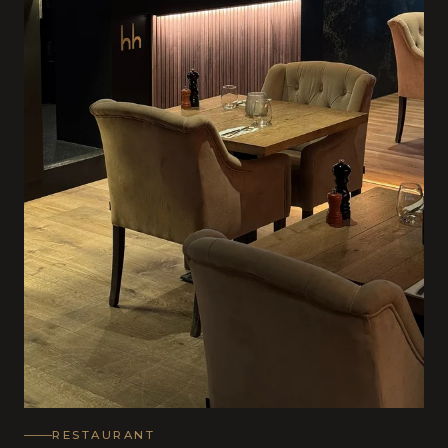
RESTAURANT