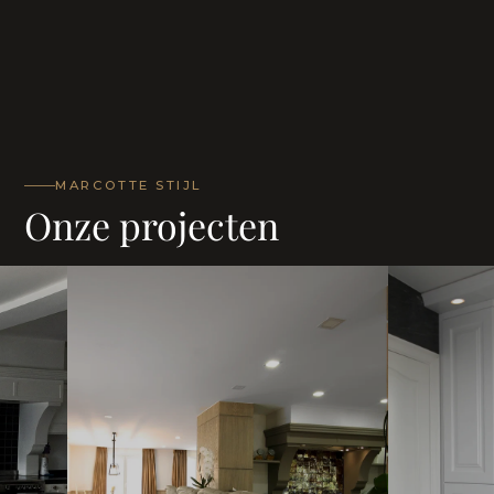
MARCOTTE STIJL
Onze projecten