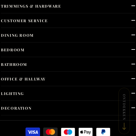
TRIMMINGS & HARDWARE
CUSTOMER SERVICE
DINING ROOM
BEDROOM
BATHROOM
OFFICE & HALLWAY
LIGHTING
ONTDEKKEN
DECORATION