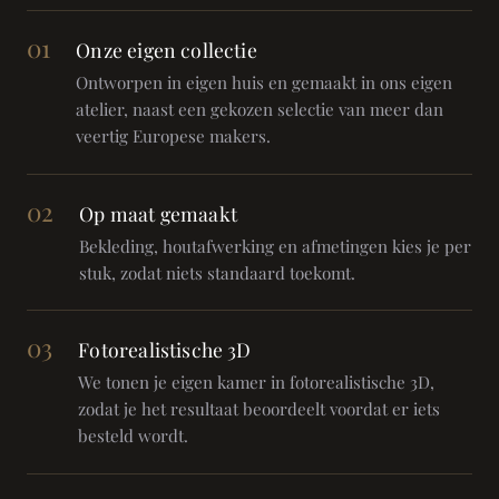
01
Onze eigen collectie
Ontworpen in eigen huis en gemaakt in ons eigen
atelier, naast een gekozen selectie van meer dan
veertig Europese makers.
02
Op maat gemaakt
Bekleding, houtafwerking en afmetingen kies je per
stuk, zodat niets standaard toekomt.
03
Fotorealistische 3D
We tonen je eigen kamer in fotorealistische 3D,
zodat je het resultaat beoordeelt voordat er iets
besteld wordt.