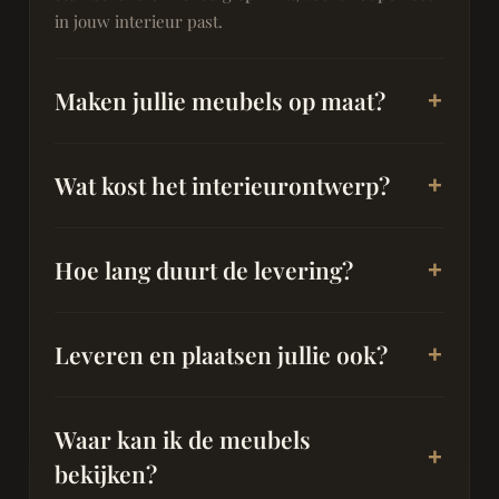
in jouw interieur past.
Maken jullie meubels op maat?
Wat kost het interieurontwerp?
Hoe lang duurt de levering?
Leveren en plaatsen jullie ook?
Waar kan ik de meubels
bekijken?