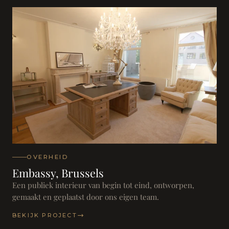
OVERHEID
Embassy, Brussels
Een publiek interieur van begin tot eind, ontworpen,
gemaakt en geplaatst door ons eigen team.
BEKIJK PROJECT