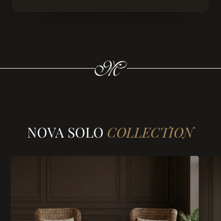
NOVA SOLO
COLLECTION