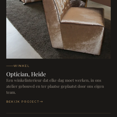
WINKEL
Optician, Heide
Een winkelinterieur dat elke dag moet werken, in ons
atelier gebouwd en ter plaatse geplaatst door ons eigen
team.
BEKIJK PROJECT