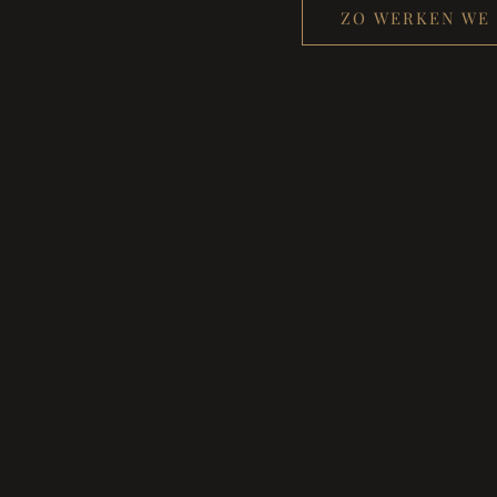
ZO WERKEN WE