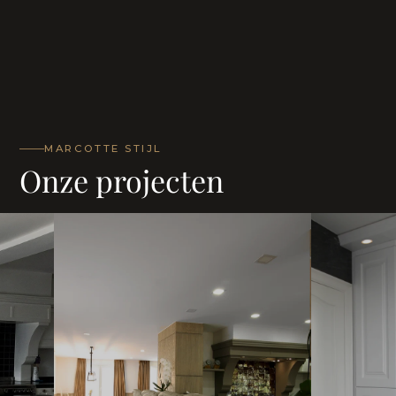
MARCOTTE STIJL
Onze projecten