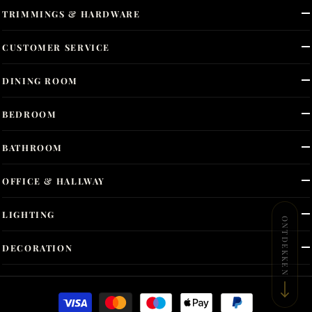
TRIMMINGS & HARDWARE
CUSTOMER SERVICE
DINING ROOM
BEDROOM
BATHROOM
OFFICE & HALLWAY
LIGHTING
ONTDEKKEN
DECORATION