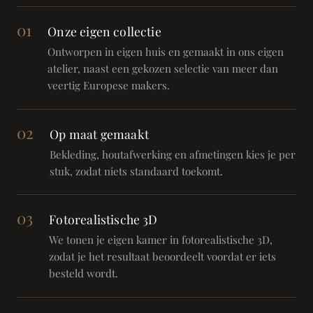
01
Onze eigen collectie
Ontworpen in eigen huis en gemaakt in ons eigen
atelier, naast een gekozen selectie van meer dan
veertig Europese makers.
02
Op maat gemaakt
Bekleding, houtafwerking en afmetingen kies je per
stuk, zodat niets standaard toekomt.
03
Fotorealistische 3D
We tonen je eigen kamer in fotorealistische 3D,
zodat je het resultaat beoordeelt voordat er iets
besteld wordt.