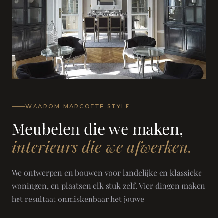
WAAROM MARCOTTE STYLE
Meubelen die we maken,
interieurs die we afwerken.
We ontwerpen en bouwen voor landelijke en klassieke
woningen, en plaatsen elk stuk zelf. Vier dingen maken
het resultaat onmiskenbaar het jouwe.