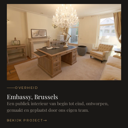
OVERHEID
Embassy, Brussels
Een publiek interieur van begin tot eind, ontworpen,
gemaakt en geplaatst door ons eigen team.
BEKIJK PROJECT