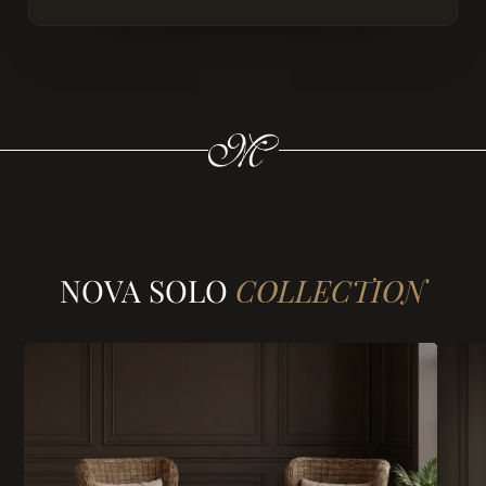
NOVA SOLO
COLLECTION