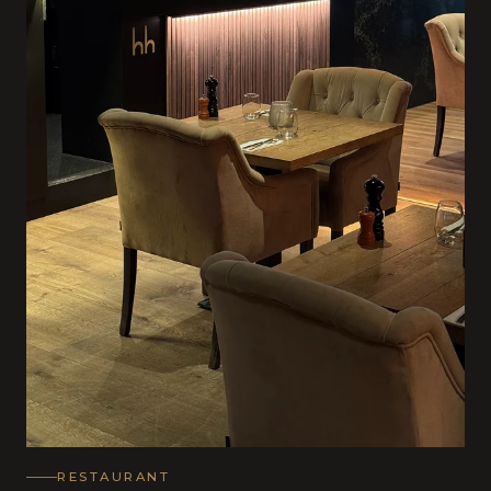
RESTAURANT