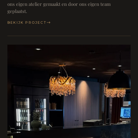
ons eigen atelier gemaakt en door ons eigen team
geplaatst.
BEKIJK PROJECT