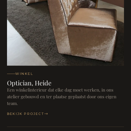
WINKEL
Optician, Heide
Een winkelinterieur dat elke dag moet werken, in ons
atelier gebouwd en ter plaatse geplaatst door ons eigen
team.
BEKIJK PROJECT