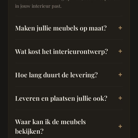
in jouw interieur past.
Maken jullie meubels op maat?
Wat kost het interieurontwerp?
Hoe lang duurt de levering?
Leveren en plaatsen jullie ook?
Waar kan ik de meubels
bekijken?