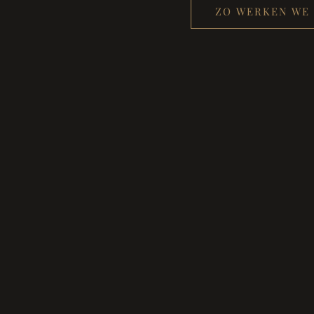
ZO WERKEN WE