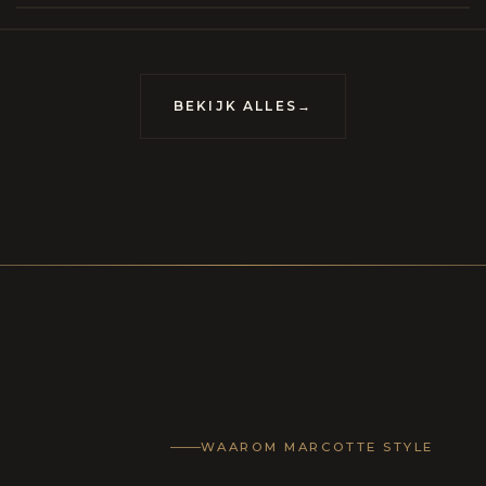
BEKIJK ALLES
→
WAAROM MARCOTTE STYLE