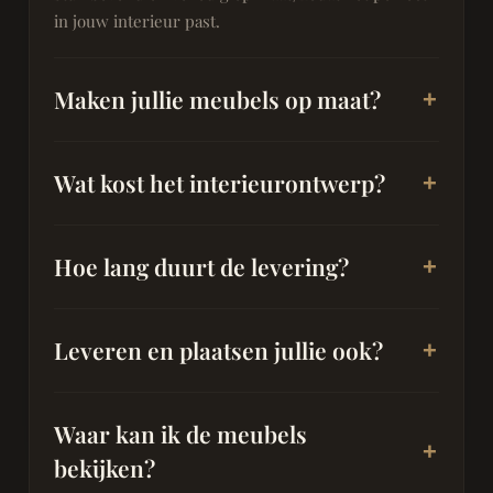
in jouw interieur past.
Maken jullie meubels op maat?
Wat kost het interieurontwerp?
Hoe lang duurt de levering?
Leveren en plaatsen jullie ook?
Waar kan ik de meubels
bekijken?