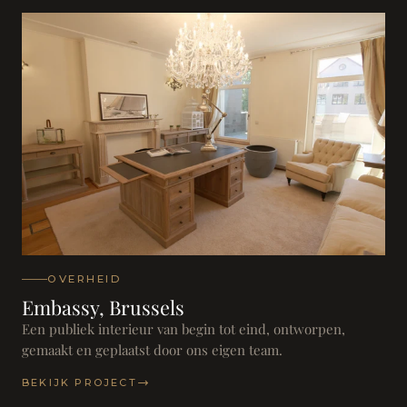
OVERHEID
Embassy, Brussels
Een publiek interieur van begin tot eind, ontworpen,
gemaakt en geplaatst door ons eigen team.
BEKIJK PROJECT