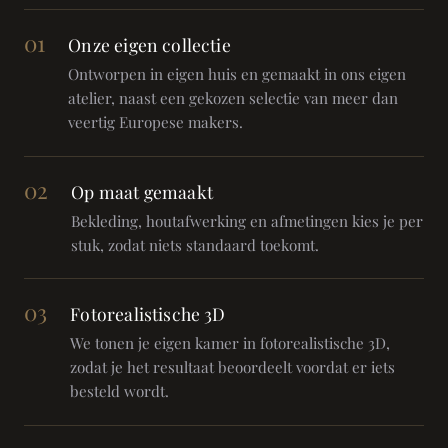
01
Onze eigen collectie
Ontworpen in eigen huis en gemaakt in ons eigen
atelier, naast een gekozen selectie van meer dan
veertig Europese makers.
02
Op maat gemaakt
Bekleding, houtafwerking en afmetingen kies je per
stuk, zodat niets standaard toekomt.
03
Fotorealistische 3D
We tonen je eigen kamer in fotorealistische 3D,
zodat je het resultaat beoordeelt voordat er iets
besteld wordt.