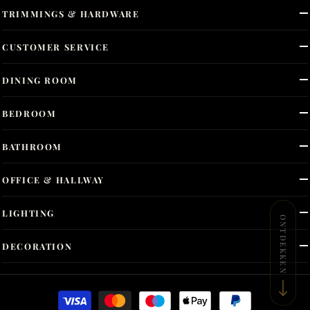
TRIMMINGS & HARDWARE
CUSTOMER SERVICE
DINING ROOM
BEDROOM
BATHROOM
OFFICE & HALLWAY
LIGHTING
ONTDEKKEN
DECORATION