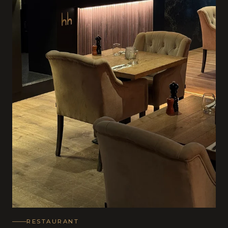
RESTAURANT