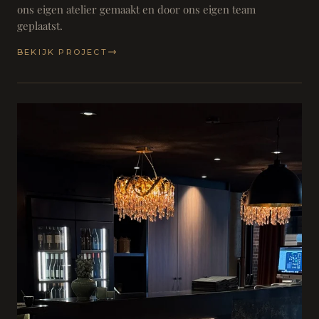
ons eigen atelier gemaakt en door ons eigen team
geplaatst.
BEKIJK PROJECT