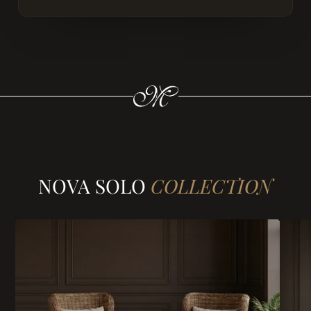
NOVA SOLO
COLLECTION