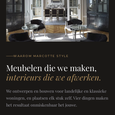
WAAROM MARCOTTE STYLE
Meubelen die we maken,
interieurs die we afwerken.
We ontwerpen en bouwen voor landelijke en klassieke
woningen, en plaatsen elk stuk zelf. Vier dingen maken
het resultaat onmiskenbaar het jouwe.