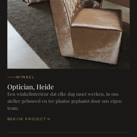
WINKEL
Optician, Heide
Een winkelinterieur dat elke dag moet werken, in ons
atelier gebouwd en ter plaatse geplaatst door ons eigen
team.
BEKIJK PROJECT