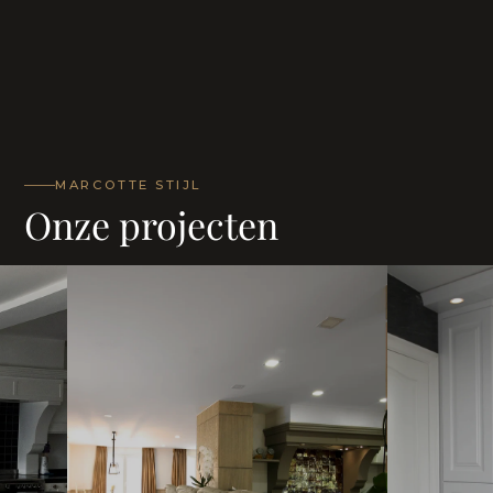
MARCOTTE STIJL
Onze projecten