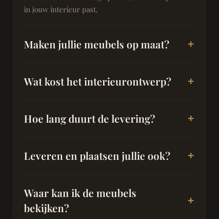
in jouw interieur past.
Maken jullie meubels op maat?
Wat kost het interieurontwerp?
Hoe lang duurt de levering?
Leveren en plaatsen jullie ook?
Waar kan ik de meubels
bekijken?