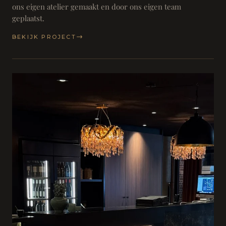
ons eigen atelier gemaakt en door ons eigen team
geplaatst.
BEKIJK PROJECT