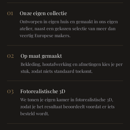
01
Onze eigen collectie
Ontworpen in eigen huis en gemaakt in ons eigen
atelier, naast een gekozen selectie van meer dan
veertig Europese makers.
02
Op maat gemaakt
Bekleding, houtafwerking en afmetingen kies je per
stuk, zodat niets standaard toekomt.
03
Fotorealistische 3D
We tonen je eigen kamer in fotorealistische 3D,
zodat je het resultaat beoordeelt voordat er iets
besteld wordt.