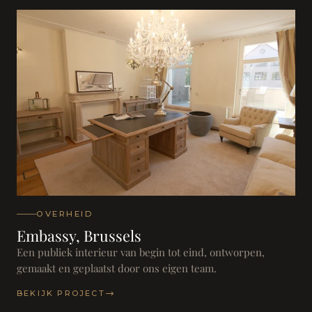
OVERHEID
Embassy, Brussels
Een publiek interieur van begin tot eind, ontworpen,
gemaakt en geplaatst door ons eigen team.
BEKIJK PROJECT