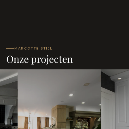
MARCOTTE STIJL
Onze projecten