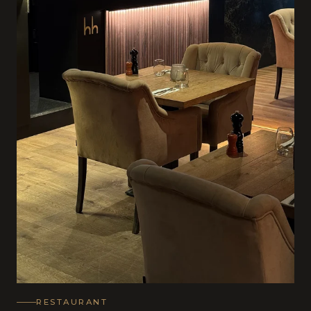
RESTAURANT