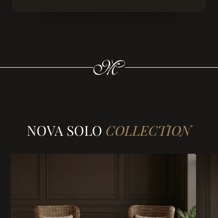
NOVA SOLO
COLLECTION