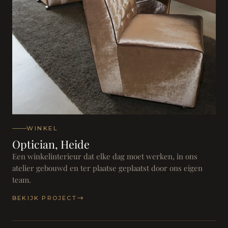
WINKEL
Optician, Heide
Een winkelinterieur dat elke dag moet werken, in ons
atelier gebouwd en ter plaatse geplaatst door ons eigen
team.
BEKIJK PROJECT