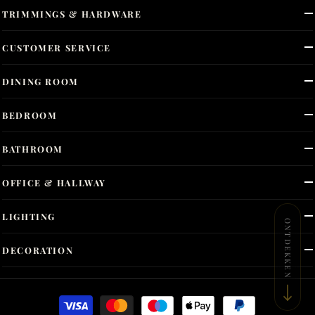
TRIMMINGS & HARDWARE
CUSTOMER SERVICE
DINING ROOM
BEDROOM
BATHROOM
OFFICE & HALLWAY
LIGHTING
ONTDEKKEN
DECORATION