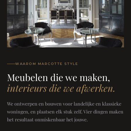
WAAROM MARCOTTE STYLE
Meubelen die we maken,
interieurs die we afwerken.
We ontwerpen en bouwen voor landelijke en klassieke
woningen, en plaatsen elk stuk zelf. Vier dingen maken
het resultaat onmiskenbaar het jouwe.