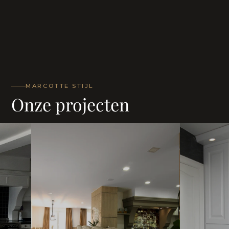
MARCOTTE STIJL
Onze projecten