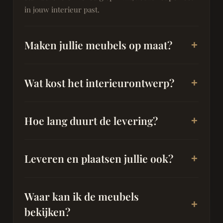
in jouw interieur past.
Maken jullie meubels op maat?
Wat kost het interieurontwerp?
Hoe lang duurt de levering?
Leveren en plaatsen jullie ook?
Waar kan ik de meubels
bekijken?