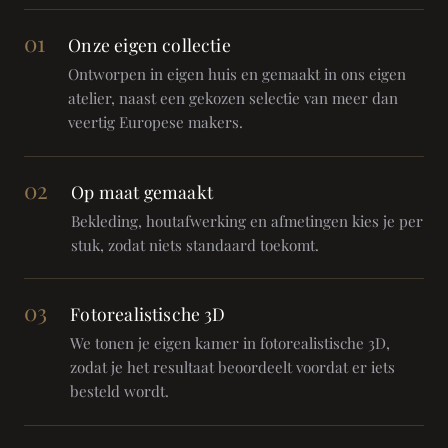
01
Onze eigen collectie
Ontworpen in eigen huis en gemaakt in ons eigen
atelier, naast een gekozen selectie van meer dan
veertig Europese makers.
02
Op maat gemaakt
Bekleding, houtafwerking en afmetingen kies je per
stuk, zodat niets standaard toekomt.
03
Fotorealistische 3D
We tonen je eigen kamer in fotorealistische 3D,
zodat je het resultaat beoordeelt voordat er iets
besteld wordt.