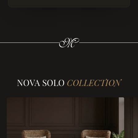
NOVA SOLO
COLLECTION