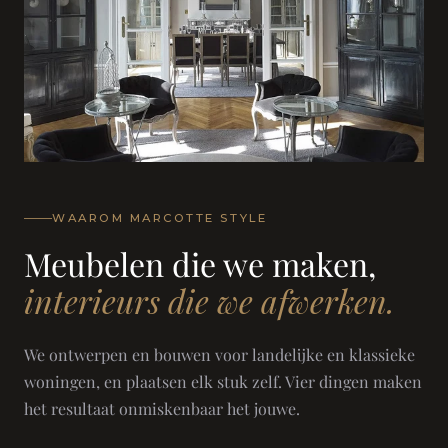
WAAROM MARCOTTE STYLE
Meubelen die we maken,
interieurs die we afwerken.
We ontwerpen en bouwen voor landelijke en klassieke
woningen, en plaatsen elk stuk zelf. Vier dingen maken
het resultaat onmiskenbaar het jouwe.