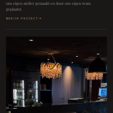
ons eigen atelier gemaakt en door ons eigen team
geplaatst.
BEKIJK PROJECT