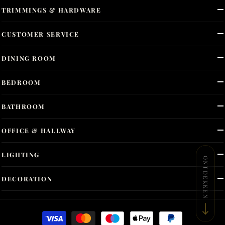
TRIMMINGS & HARDWARE
CUSTOMER SERVICE
DINING ROOM
BEDROOM
BATHROOM
OFFICE & HALLWAY
LIGHTING
ONTDEKKEN
DECORATION