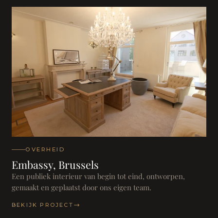
OVERHEID
Embassy, Brussels
Een publiek interieur van begin tot eind, ontworpen,
gemaakt en geplaatst door ons eigen team.
BEKIJK PROJECT