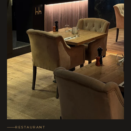
RESTAURANT