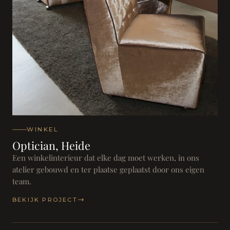
WINKEL
Optician, Heide
Een winkelinterieur dat elke dag moet werken, in ons
atelier gebouwd en ter plaatse geplaatst door ons eigen
team.
BEKIJK PROJECT