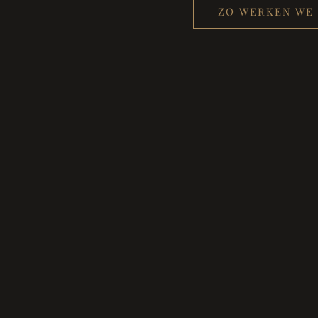
ZO WERKEN WE