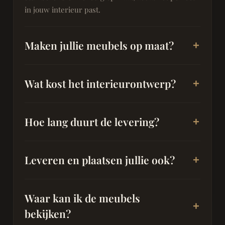
in jouw interieur past.
Maken jullie meubels op maat?
Wat kost het interieurontwerp?
Hoe lang duurt de levering?
Leveren en plaatsen jullie ook?
Waar kan ik de meubels
bekijken?