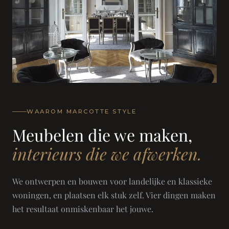
WAAROM MARCOTTE STYLE
Meubelen die we maken,
interieurs die we afwerken.
We ontwerpen en bouwen voor landelijke en klassieke
woningen, en plaatsen elk stuk zelf. Vier dingen maken
het resultaat onmiskenbaar het jouwe.