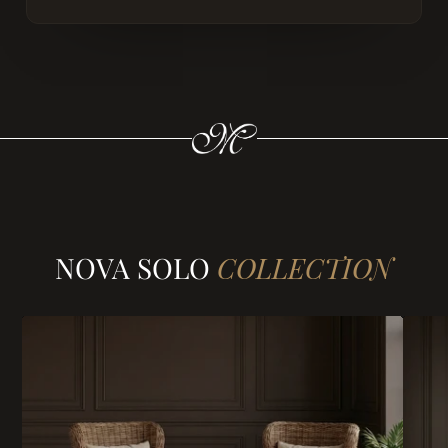
NOVA SOLO
COLLECTION