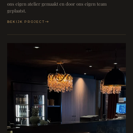
ons eigen atelier gemaakt en door ons eigen team
geplaatst.
BEKIJK PROJECT