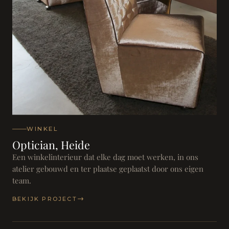
WINKEL
Optician, Heide
Een winkelinterieur dat elke dag moet werken, in ons
atelier gebouwd en ter plaatse geplaatst door ons eigen
team.
BEKIJK PROJECT