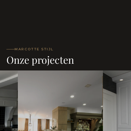
MARCOTTE STIJL
Onze projecten