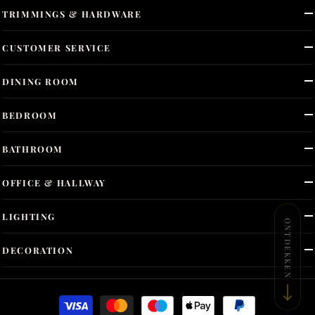
TRIMMINGS & HARDWARE
CUSTOMER SERVICE
DINING ROOM
BEDROOM
BATHROOM
OFFICE & HALLWAY
LIGHTING
ONTDEKKEN
DECORATION