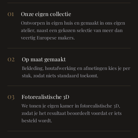
01
Onze eigen collectie
Ontworpen in eigen huis en gemaakt in ons eigen
atelier, naast een gekozen selectie van meer dan
veertig Europese makers.
02
Op maat gemaakt
Bekleding, houtafwerking en afmetingen kies je per
stuk, zodat niets standaard toekomt.
03
Fotorealistische 3D
We tonen je eigen kamer in fotorealistische 3D,
zodat je het resultaat beoordeelt voordat er iets
besteld wordt.