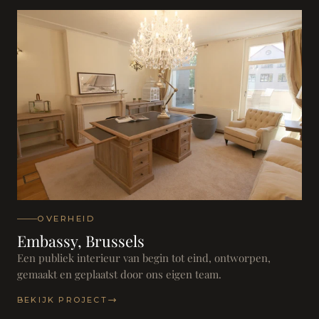
OVERHEID
Embassy, Brussels
Een publiek interieur van begin tot eind, ontworpen,
gemaakt en geplaatst door ons eigen team.
BEKIJK PROJECT