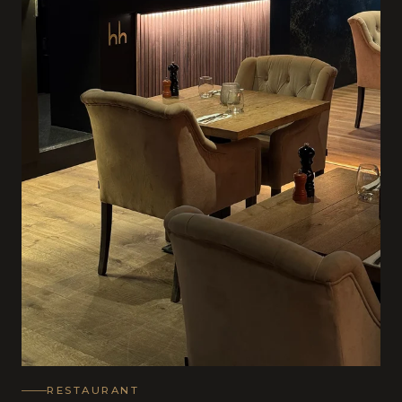
RESTAURANT