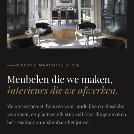
WAAROM MARCOTTE STYLE
Meubelen die we maken,
interieurs die we afwerken.
We ontwerpen en bouwen voor landelijke en klassieke
woningen, en plaatsen elk stuk zelf. Vier dingen maken
het resultaat onmiskenbaar het jouwe.