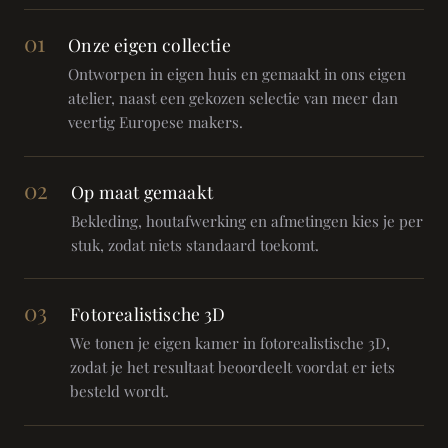
01
Onze eigen collectie
Ontworpen in eigen huis en gemaakt in ons eigen
atelier, naast een gekozen selectie van meer dan
veertig Europese makers.
02
Op maat gemaakt
Bekleding, houtafwerking en afmetingen kies je per
stuk, zodat niets standaard toekomt.
03
Fotorealistische 3D
We tonen je eigen kamer in fotorealistische 3D,
zodat je het resultaat beoordeelt voordat er iets
besteld wordt.