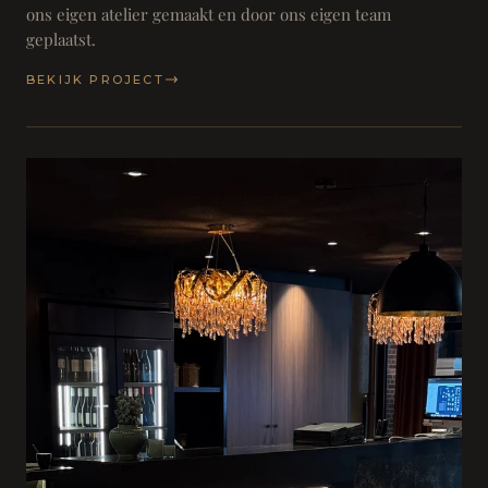
ons eigen atelier gemaakt en door ons eigen team
geplaatst.
BEKIJK PROJECT