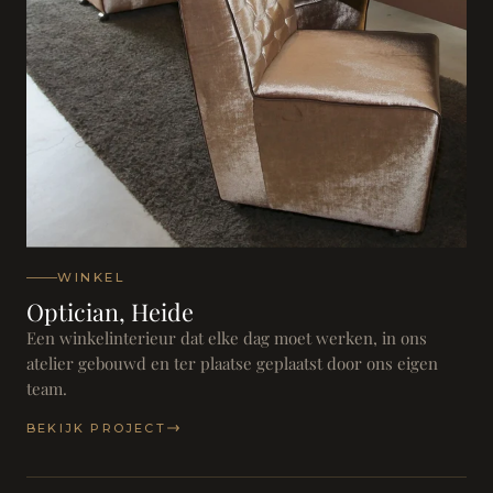
WINKEL
Optician, Heide
Een winkelinterieur dat elke dag moet werken, in ons
atelier gebouwd en ter plaatse geplaatst door ons eigen
team.
BEKIJK PROJECT