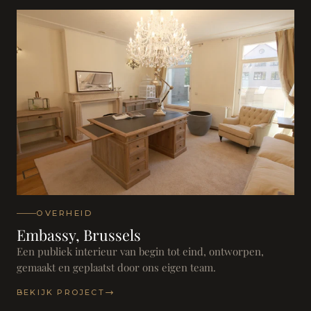
OVERHEID
Embassy, Brussels
Een publiek interieur van begin tot eind, ontworpen,
gemaakt en geplaatst door ons eigen team.
BEKIJK PROJECT