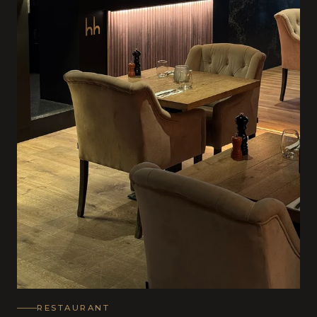
RESTAURANT