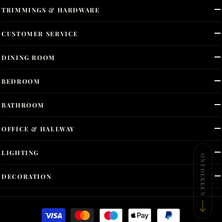
TRIMMINGS & HARDWARE
CUSTOMER SERVICE
DINING ROOM
BEDROOM
BATHROOM
OFFICE & HALLWAY
LIGHTING
ONTDEKKEN
DECORATION