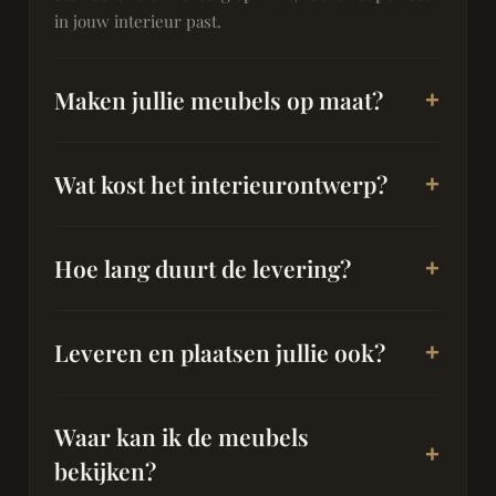
in jouw interieur past.
Maken jullie meubels op maat?
Wat kost het interieurontwerp?
Hoe lang duurt de levering?
Leveren en plaatsen jullie ook?
Waar kan ik de meubels
bekijken?