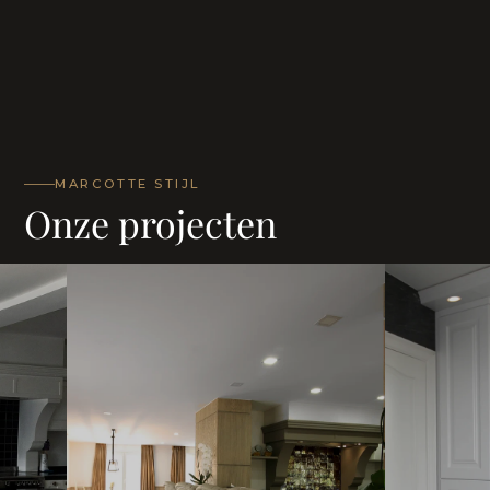
MARCOTTE STIJL
Onze projecten