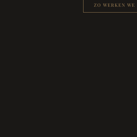
ZO WERKEN WE