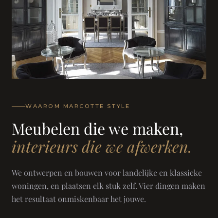
WAAROM MARCOTTE STYLE
Meubelen die we maken,
interieurs die we afwerken.
We ontwerpen en bouwen voor landelijke en klassieke
woningen, en plaatsen elk stuk zelf. Vier dingen maken
het resultaat onmiskenbaar het jouwe.