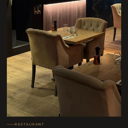
RESTAURANT