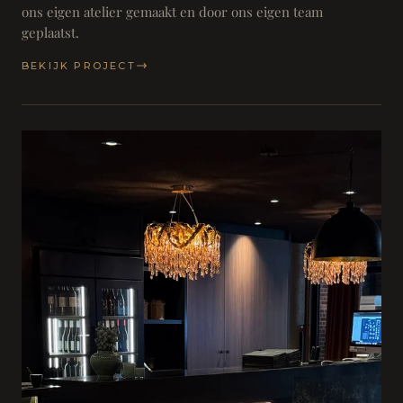
ons eigen atelier gemaakt en door ons eigen team
geplaatst.
BEKIJK PROJECT