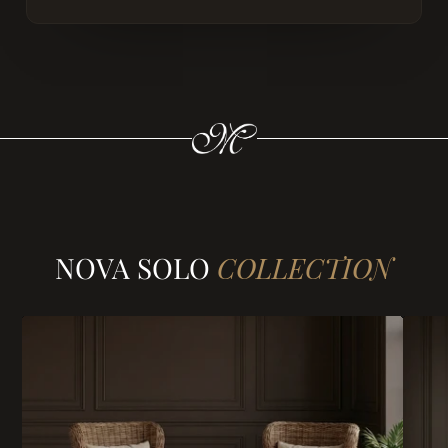
NOVA SOLO
COLLECTION