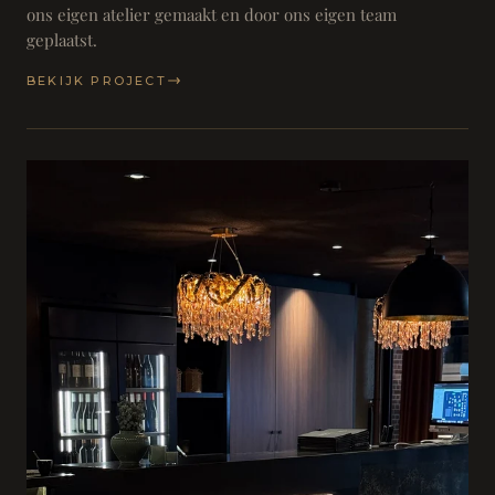
ons eigen atelier gemaakt en door ons eigen team
geplaatst.
BEKIJK PROJECT