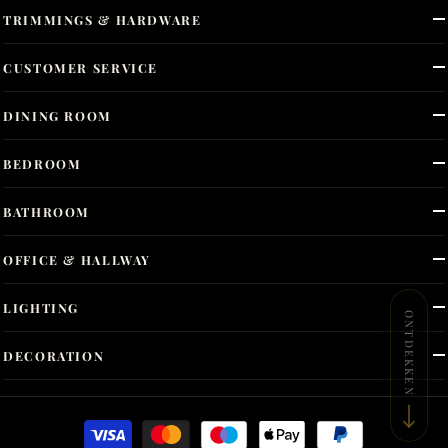
TRIMMINGS & HARDWARE
CUSTOMER SERVICE
DINING ROOM
BEDROOM
BATHROOM
OFFICE & HALLWAY
LIGHTING
ONTDEKKEN
DECORATION