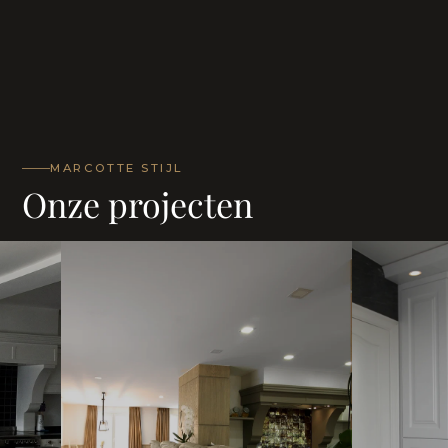
MARCOTTE STIJL
Onze projecten