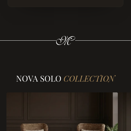
NOVA SOLO
COLLECTION