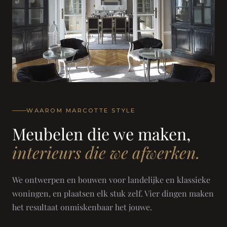
WAAROM MARCOTTE STYLE
Meubelen die we maken,
interieurs die we afwerken.
We ontwerpen en bouwen voor landelijke en klassieke
woningen, en plaatsen elk stuk zelf. Vier dingen maken
het resultaat onmiskenbaar het jouwe.