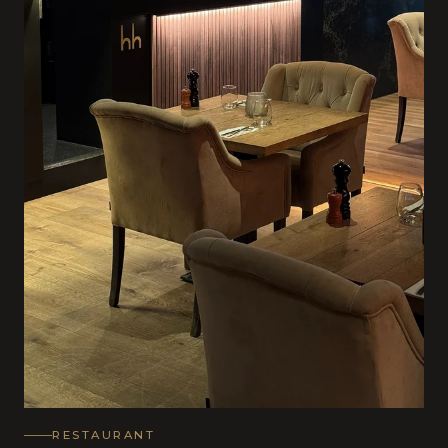
RESTAURANT