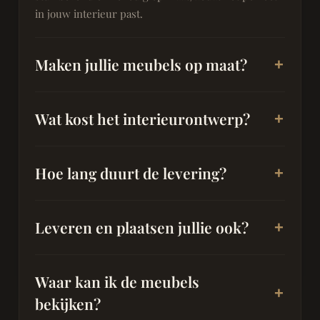
in jouw interieur past.
Maken jullie meubels op maat?
Wat kost het interieurontwerp?
Hoe lang duurt de levering?
Leveren en plaatsen jullie ook?
Waar kan ik de meubels
bekijken?