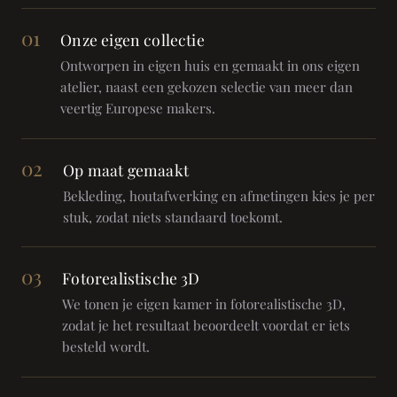
01
Onze eigen collectie
Ontworpen in eigen huis en gemaakt in ons eigen
atelier, naast een gekozen selectie van meer dan
veertig Europese makers.
02
Op maat gemaakt
Bekleding, houtafwerking en afmetingen kies je per
stuk, zodat niets standaard toekomt.
03
Fotorealistische 3D
We tonen je eigen kamer in fotorealistische 3D,
zodat je het resultaat beoordeelt voordat er iets
besteld wordt.