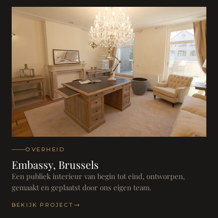
OVERHEID
Embassy, Brussels
Een publiek interieur van begin tot eind, ontworpen,
gemaakt en geplaatst door ons eigen team.
BEKIJK PROJECT