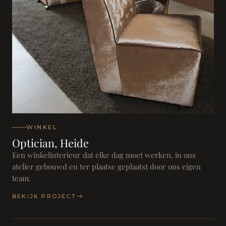
WINKEL
Optician, Heide
Een winkelinterieur dat elke dag moet werken, in ons
atelier gebouwd en ter plaatse geplaatst door ons eigen
team.
BEKIJK PROJECT