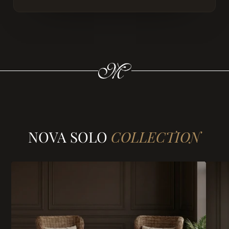
NOVA SOLO
COLLECTION