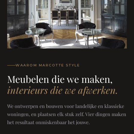
WAAROM MARCOTTE STYLE
Meubelen die we maken,
interieurs die we afwerken.
We ontwerpen en bouwen voor landelijke en klassieke
woningen, en plaatsen elk stuk zelf. Vier dingen maken
het resultaat onmiskenbaar het jouwe.