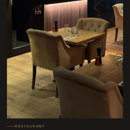
RESTAURANT