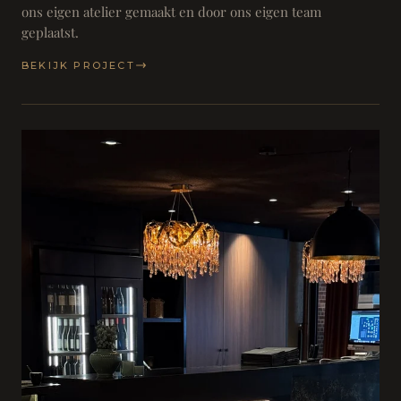
ons eigen atelier gemaakt en door ons eigen team
geplaatst.
BEKIJK PROJECT