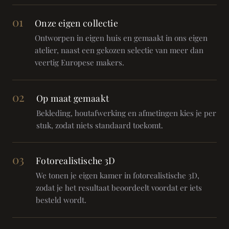
01
Onze eigen collectie
Ontworpen in eigen huis en gemaakt in ons eigen
atelier, naast een gekozen selectie van meer dan
veertig Europese makers.
02
Op maat gemaakt
Bekleding, houtafwerking en afmetingen kies je per
stuk, zodat niets standaard toekomt.
03
Fotorealistische 3D
We tonen je eigen kamer in fotorealistische 3D,
zodat je het resultaat beoordeelt voordat er iets
besteld wordt.