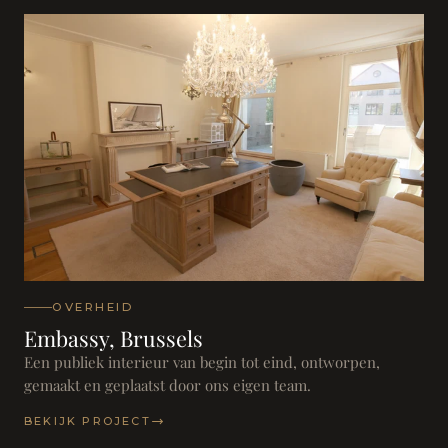
OVERHEID
Embassy, Brussels
Een publiek interieur van begin tot eind, ontworpen,
gemaakt en geplaatst door ons eigen team.
BEKIJK PROJECT