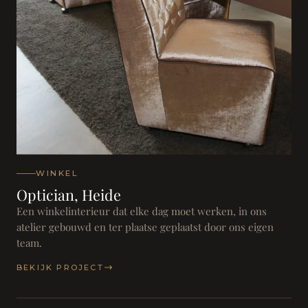
WINKEL
Optician, Heide
Een winkelinterieur dat elke dag moet werken, in ons
atelier gebouwd en ter plaatse geplaatst door ons eigen
team.
BEKIJK PROJECT