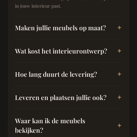
in jouw interieur past.
Maken jullie meubels op maat?
Wat kost het interieurontwerp?
Hoe lang duurt de levering?
Leveren en plaatsen jullie ook?
Waar kan ik de meubels
bekijken?