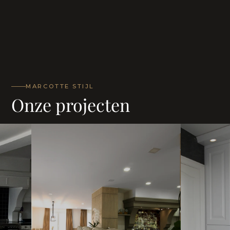
MARCOTTE STIJL
Onze projecten