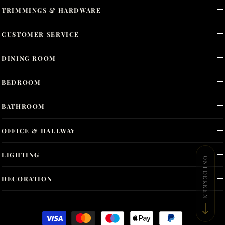
TRIMMINGS & HARDWARE
CUSTOMER SERVICE
DINING ROOM
BEDROOM
BATHROOM
OFFICE & HALLWAY
LIGHTING
ONTDEKKEN
DECORATION