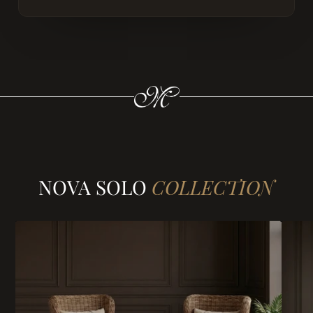
NOVA SOLO
COLLECTION