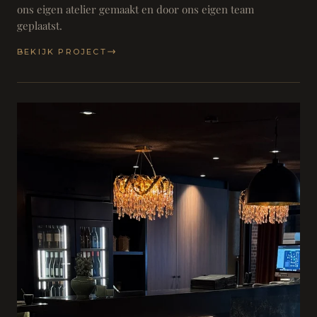
ons eigen atelier gemaakt en door ons eigen team
geplaatst.
BEKIJK PROJECT