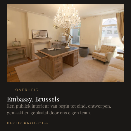
OVERHEID
Embassy, Brussels
Een publiek interieur van begin tot eind, ontworpen,
gemaakt en geplaatst door ons eigen team.
BEKIJK PROJECT