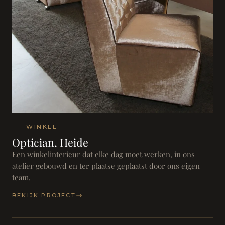
WINKEL
Optician, Heide
Een winkelinterieur dat elke dag moet werken, in ons
atelier gebouwd en ter plaatse geplaatst door ons eigen
team.
BEKIJK PROJECT