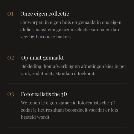
01
Onze eigen collectie
Ontworpen in eigen huis en gemaakt in ons eigen
atelier, naast een gekozen selectie van meer dan
veertig Europese makers.
02
Op maat gemaakt
Bekleding, houtafwerking en afmetingen kies je per
stuk, zodat niets standaard toekomt.
03
Fotorealistische 3D
We tonen je eigen kamer in fotorealistische 3D,
zodat je het resultaat beoordeelt voordat er iets
besteld wordt.