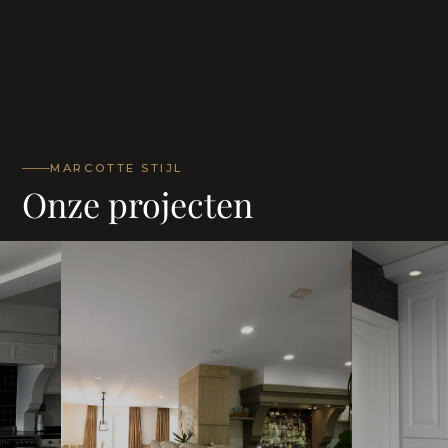
MARCOTTE STIJL
Onze projecten