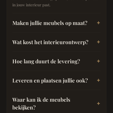
in jouw interieur past.
Maken jullie meubels op maat?
Wat kost het interieurontwerp?
Hoe lang duurt de levering?
Leveren en plaatsen jullie ook?
Waar kan ik de meubels
bekijken?