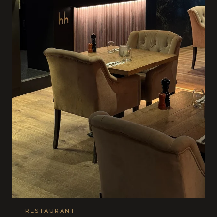
RESTAURANT