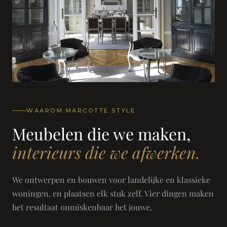
WAAROM MARCOTTE STYLE
Meubelen die we maken,
interieurs die we afwerken.
We ontwerpen en bouwen voor landelijke en klassieke
woningen, en plaatsen elk stuk zelf. Vier dingen maken
het resultaat onmiskenbaar het jouwe.