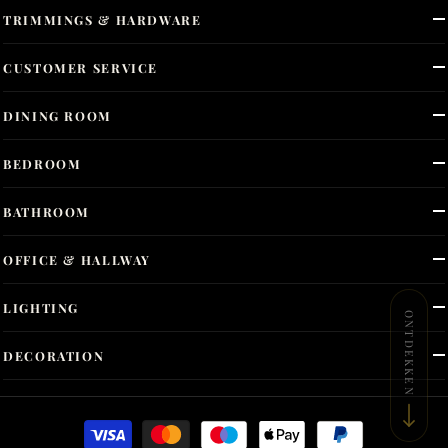
TRIMMINGS & HARDWARE
CUSTOMER SERVICE
DINING ROOM
BEDROOM
BATHROOM
OFFICE & HALLWAY
LIGHTING
ONTDEKKEN
DECORATION