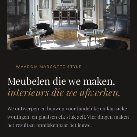
WAAROM MARCOTTE STYLE
Meubelen die we maken,
interieurs die we afwerken.
We ontwerpen en bouwen voor landelijke en klassieke
woningen, en plaatsen elk stuk zelf. Vier dingen maken
het resultaat onmiskenbaar het jouwe.