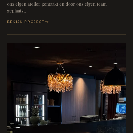
ons eigen atelier gemaakt en door ons eigen team
geplaatst.
BEKIJK PROJECT