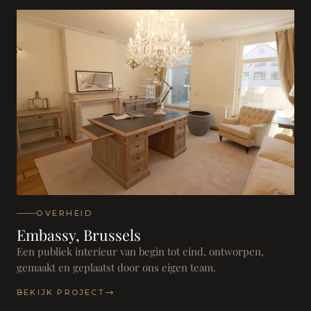
OVERHEID
Embassy, Brussels
Een publiek interieur van begin tot eind, ontworpen,
gemaakt en geplaatst door ons eigen team.
BEKIJK PROJECT