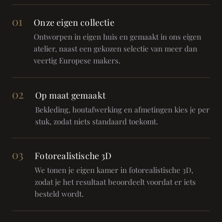
01
Onze eigen collectie
Ontworpen in eigen huis en gemaakt in ons eigen
atelier, naast een gekozen selectie van meer dan
veertig Europese makers.
02
Op maat gemaakt
Bekleding, houtafwerking en afmetingen kies je per
stuk, zodat niets standaard toekomt.
03
Fotorealistische 3D
We tonen je eigen kamer in fotorealistische 3D,
zodat je het resultaat beoordeelt voordat er iets
besteld wordt.