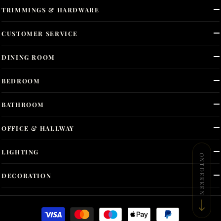
TRIMMINGS & HARDWARE
CUSTOMER SERVICE
DINING ROOM
BEDROOM
BATHROOM
OFFICE & HALLWAY
LIGHTING
ONTDEKKEN
DECORATION