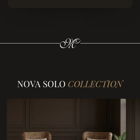
NOVA SOLO
COLLECTION