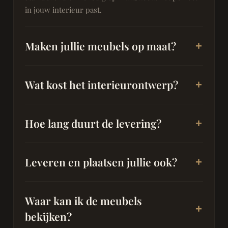
in jouw interieur past.
Maken jullie meubels op maat?
Wat kost het interieurontwerp?
Hoe lang duurt de levering?
Leveren en plaatsen jullie ook?
Waar kan ik de meubels
bekijken?