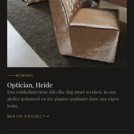
WINKEL
Optician, Heide
Een winkelinterieur dat elke dag moet werken, in ons
atelier gebouwd en ter plaatse geplaatst door ons eigen
team.
BEKIJK PROJECT