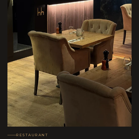
RESTAURANT