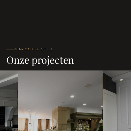
MARCOTTE STIJL
Onze projecten