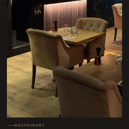
RESTAURANT