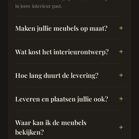
in jouw interieur past.
Maken jullie meubels op maat?
Wat kost het interieurontwerp?
Hoe lang duurt de levering?
Leveren en plaatsen jullie ook?
Waar kan ik de meubels
bekijken?