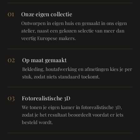
01
Onze eigen collectie
Ontworpen in eigen huis en gemaakt in ons eigen
atelier, naast een gekozen selectie van meer dan
veertig Europese makers.
02
Op maat gemaakt
Bekleding, houtafwerking en afmetingen kies je per
stuk, zodat niets standaard toekomt.
03
Fotorealistische 3D
We tonen je eigen kamer in fotorealistische 3D,
zodat je het resultaat beoordeelt voordat er iets
besteld wordt.