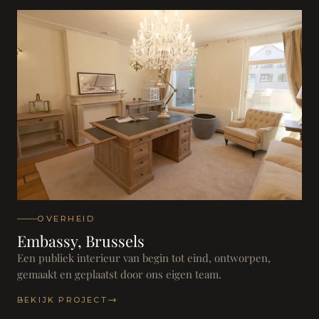
OVERHEID
Embassy, Brussels
Een publiek interieur van begin tot eind, ontworpen,
gemaakt en geplaatst door ons eigen team.
BEKIJK PROJECT