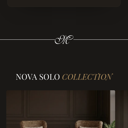
NOVA SOLO
COLLECTION