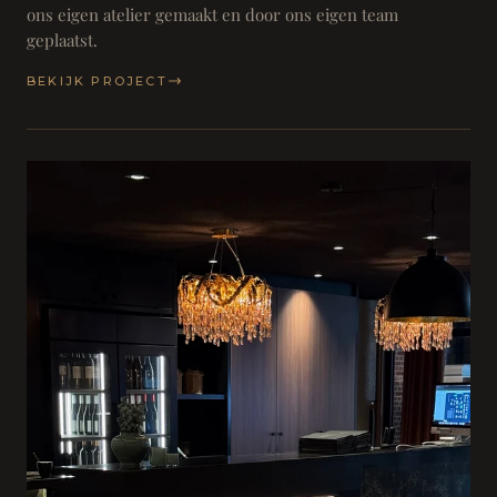
ons eigen atelier gemaakt en door ons eigen team
geplaatst.
BEKIJK PROJECT