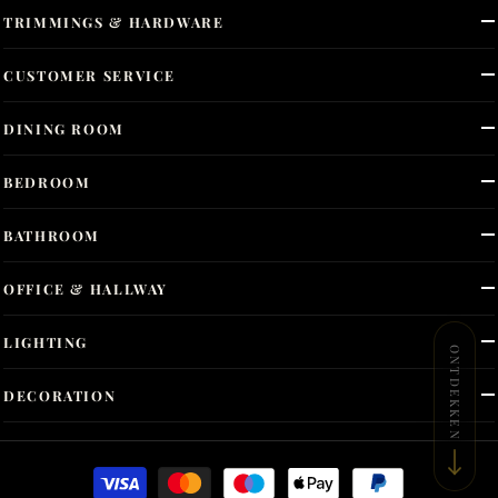
TRIMMINGS & HARDWARE
CUSTOMER SERVICE
DINING ROOM
BEDROOM
BATHROOM
OFFICE & HALLWAY
LIGHTING
ONTDEKKEN
DECORATION