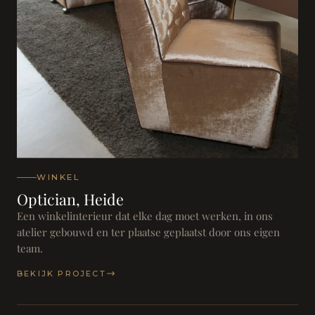
WINKEL
Optician, Heide
Een winkelinterieur dat elke dag moet werken, in ons
atelier gebouwd en ter plaatse geplaatst door ons eigen
team.
BEKIJK PROJECT