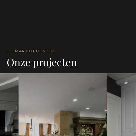
MARCOTTE STIJL
Onze projecten