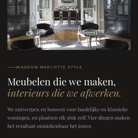
WAAROM MARCOTTE STYLE
Meubelen die we maken,
interieurs die we afwerken.
We ontwerpen en bouwen voor landelijke en klassieke
woningen, en plaatsen elk stuk zelf. Vier dingen maken
het resultaat onmiskenbaar het jouwe.