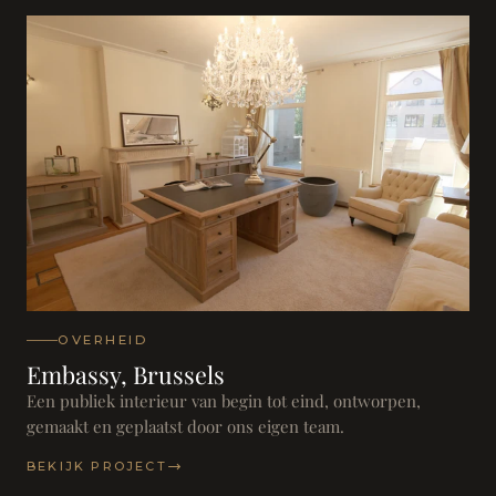
OVERHEID
Embassy, Brussels
Een publiek interieur van begin tot eind, ontworpen,
gemaakt en geplaatst door ons eigen team.
BEKIJK PROJECT