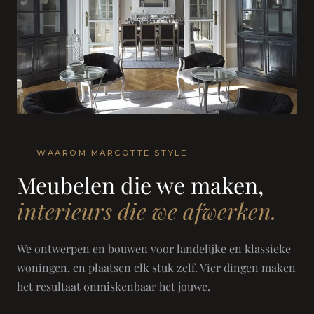
WAAROM MARCOTTE STYLE
Meubelen die we maken,
interieurs die we afwerken.
We ontwerpen en bouwen voor landelijke en klassieke
woningen, en plaatsen elk stuk zelf. Vier dingen maken
het resultaat onmiskenbaar het jouwe.