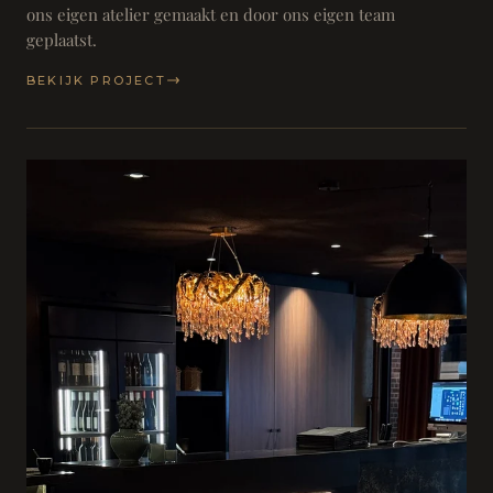
ons eigen atelier gemaakt en door ons eigen team
geplaatst.
BEKIJK PROJECT