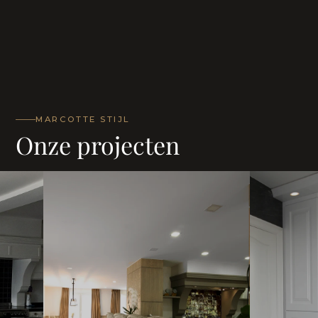
MARCOTTE STIJL
Onze projecten