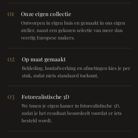
01
Onze eigen collectie
Ontworpen in eigen huis en gemaakt in ons eigen
atelier, naast een gekozen selectie van meer dan
veertig Europese makers.
02
Op maat gemaakt
Bekleding, houtafwerking en afmetingen kies je per
stuk, zodat niets standaard toekomt.
03
Fotorealistische 3D
We tonen je eigen kamer in fotorealistische 3D,
zodat je het resultaat beoordeelt voordat er iets
besteld wordt.