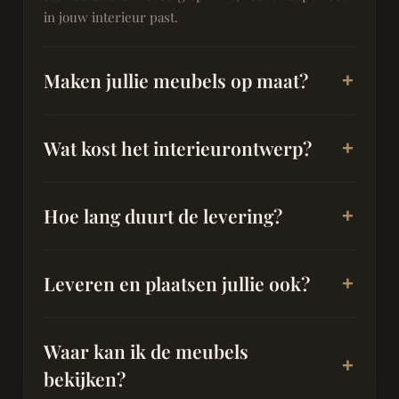
in jouw interieur past.
Maken jullie meubels op maat?
Wat kost het interieurontwerp?
Hoe lang duurt de levering?
Leveren en plaatsen jullie ook?
Waar kan ik de meubels
bekijken?