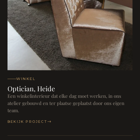
WINKEL
Optician, Heide
Een winkelinterieur dat elke dag moet werken, in ons
atelier gebouwd en ter plaatse geplaatst door ons eigen
team.
BEKIJK PROJECT