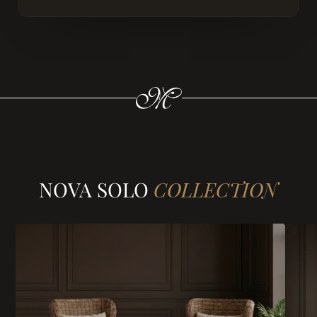
NOVA SOLO
COLLECTION