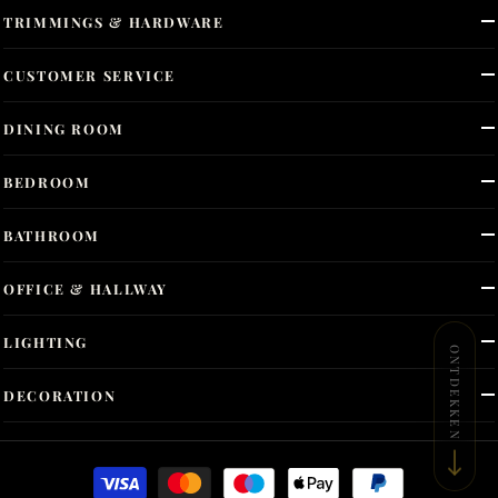
TRIMMINGS & HARDWARE
CUSTOMER SERVICE
DINING ROOM
BEDROOM
BATHROOM
OFFICE & HALLWAY
LIGHTING
ONTDEKKEN
DECORATION