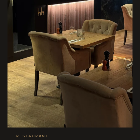
RESTAURANT