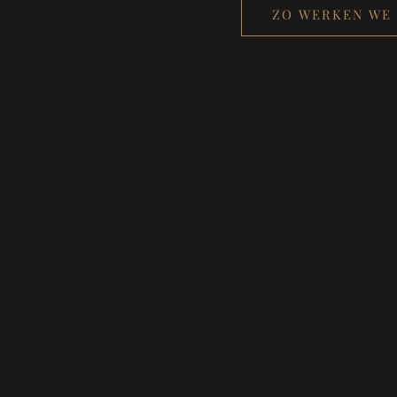
ZO WERKEN WE