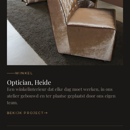
WINKEL
Optician, Heide
Een winkelinterieur dat elke dag moet werken, in ons
atelier gebouwd en ter plaatse geplaatst door ons eigen
team.
BEKIJK PROJECT