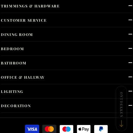
TRIMMINGS & HARDWARE
CUSTOMER SERVICE
DINING ROOM
BEDROOM
BATHROOM
OFFICE & HALLWAY
LIGHTING
ONTDEKKEN
DECORATION