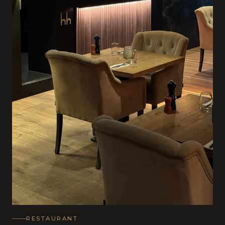
RESTAURANT