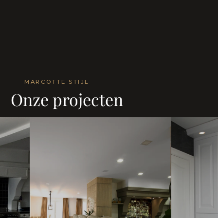
MARCOTTE STIJL
Onze projecten