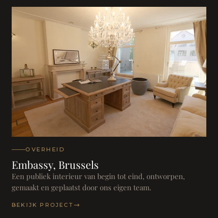
OVERHEID
Embassy, Brussels
Een publiek interieur van begin tot eind, ontworpen,
gemaakt en geplaatst door ons eigen team.
BEKIJK PROJECT