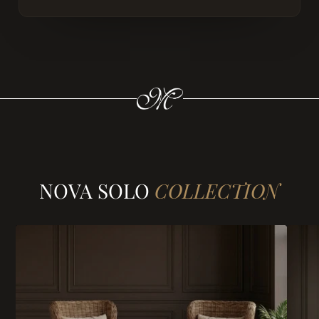
NOVA SOLO
COLLECTION