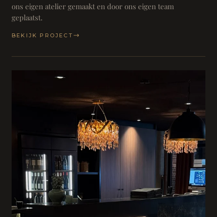
ons eigen atelier gemaakt en door ons eigen team
geplaatst.
BEKIJK PROJECT