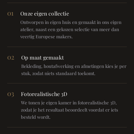
01
Onze eigen collectie
Ontworpen in eigen huis en gemaakt in ons eigen
atelier, naast een gekozen selectie van meer dan
veertig Europese makers.
02
Op maat gemaakt
Bekleding, houtafwerking en afmetingen kies je per
stuk, zodat niets standaard toekomt.
03
Fotorealistische 3D
We tonen je eigen kamer in fotorealistische 3D,
zodat je het resultaat beoordeelt voordat er iets
besteld wordt.