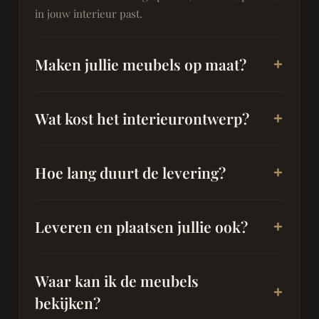
in jouw interieur past.
Maken jullie meubels op maat?
Wat kost het interieurontwerp?
Hoe lang duurt de levering?
Leveren en plaatsen jullie ook?
Waar kan ik de meubels
bekijken?