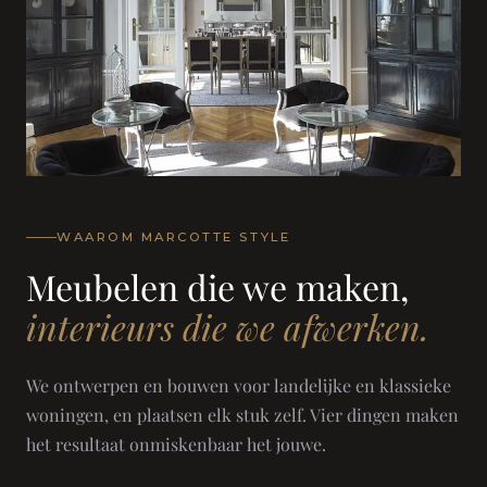
WAAROM MARCOTTE STYLE
Meubelen die we maken,
interieurs die we afwerken.
We ontwerpen en bouwen voor landelijke en klassieke
woningen, en plaatsen elk stuk zelf. Vier dingen maken
het resultaat onmiskenbaar het jouwe.