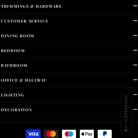
TRIMMINGS & HARDWARE
CUSTOMER SERVICE
DINING ROOM
BEDROOM
BATHROOM
OFFICE & HALLWAY
LIGHTING
ONTDEKKEN
DECORATION