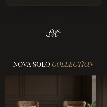
NOVA SOLO
COLLECTION