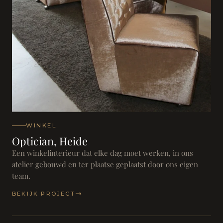
WINKEL
Optician, Heide
Een winkelinterieur dat elke dag moet werken, in ons
atelier gebouwd en ter plaatse geplaatst door ons eigen
team.
BEKIJK PROJECT