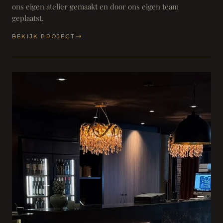
ons eigen atelier gemaakt en door ons eigen team
geplaatst.
BEKIJK PROJECT