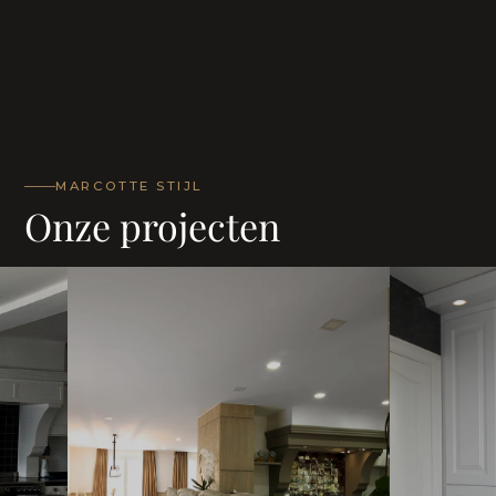
MARCOTTE STIJL
Onze projecten