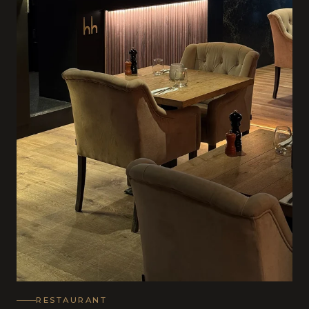
RESTAURANT