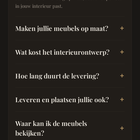
in jouw interieur past.
Maken jullie meubels op maat?
Wat kost het interieurontwerp?
Hoe lang duurt de levering?
Leveren en plaatsen jullie ook?
Waar kan ik de meubels
bekijken?