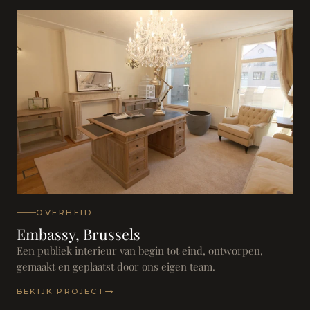
OVERHEID
Embassy, Brussels
Een publiek interieur van begin tot eind, ontworpen,
gemaakt en geplaatst door ons eigen team.
BEKIJK PROJECT