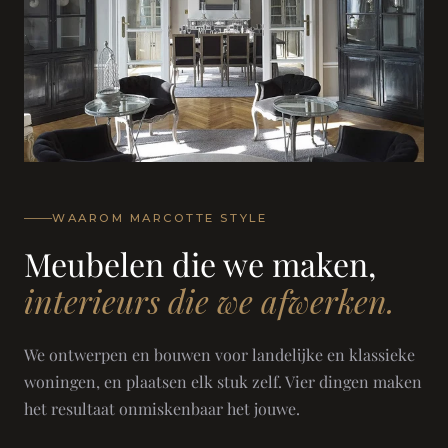
WAAROM MARCOTTE STYLE
Meubelen die we maken,
interieurs die we afwerken.
We ontwerpen en bouwen voor landelijke en klassieke
woningen, en plaatsen elk stuk zelf. Vier dingen maken
het resultaat onmiskenbaar het jouwe.