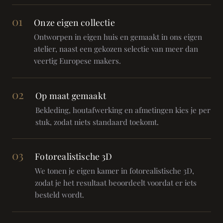
01
Onze eigen collectie
Ontworpen in eigen huis en gemaakt in ons eigen
atelier, naast een gekozen selectie van meer dan
veertig Europese makers.
02
Op maat gemaakt
Bekleding, houtafwerking en afmetingen kies je per
stuk, zodat niets standaard toekomt.
03
Fotorealistische 3D
We tonen je eigen kamer in fotorealistische 3D,
zodat je het resultaat beoordeelt voordat er iets
besteld wordt.