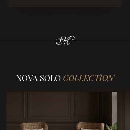
NOVA SOLO
COLLECTION