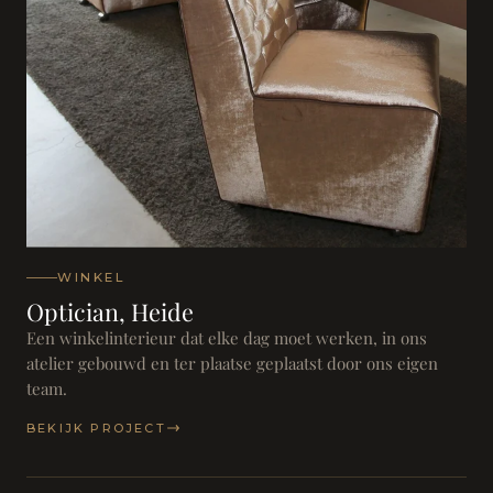
WINKEL
Optician, Heide
Een winkelinterieur dat elke dag moet werken, in ons
atelier gebouwd en ter plaatse geplaatst door ons eigen
team.
BEKIJK PROJECT