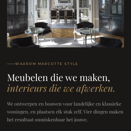
WAAROM MARCOTTE STYLE
Meubelen die we maken,
interieurs die we afwerken.
We ontwerpen en bouwen voor landelijke en klassieke
woningen, en plaatsen elk stuk zelf. Vier dingen maken
het resultaat onmiskenbaar het jouwe.