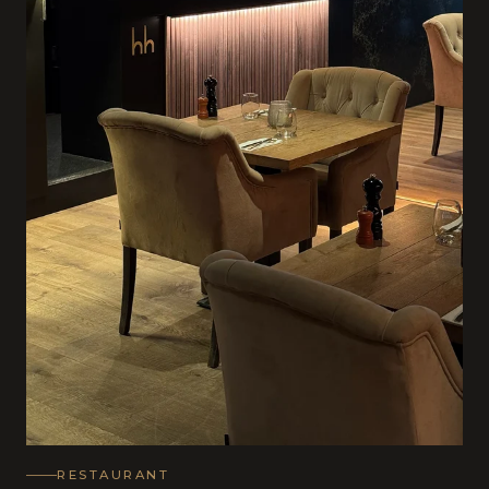
RESTAURANT