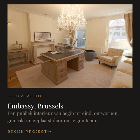
OVERHEID
Embassy, Brussels
Een publiek interieur van begin tot eind, ontworpen,
gemaakt en geplaatst door ons eigen team.
BEKIJK PROJECT