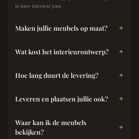
in jouw interieur past.
Maken jullie meubels op maat?
Wat kost het interieurontwerp?
Hoe lang duurt de levering?
Leveren en plaatsen jullie ook?
Waar kan ik de meubels
bekijken?