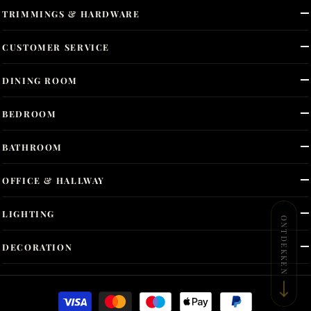
TRIMMINGS & HARDWARE
CUSTOMER SERVICE
DINING ROOM
BEDROOM
BATHROOM
OFFICE & HALLWAY
LIGHTING
ONTDEKKEN
DECORATION