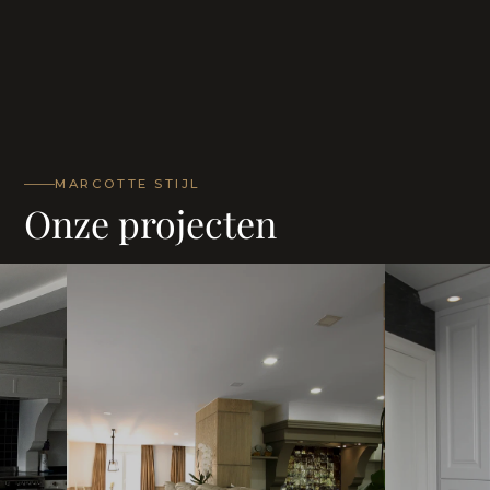
MARCOTTE STIJL
Onze projecten