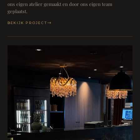
ons eigen atelier gemaakt en door ons eigen team
geplaatst.
BEKIJK PROJECT