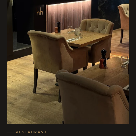
RESTAURANT