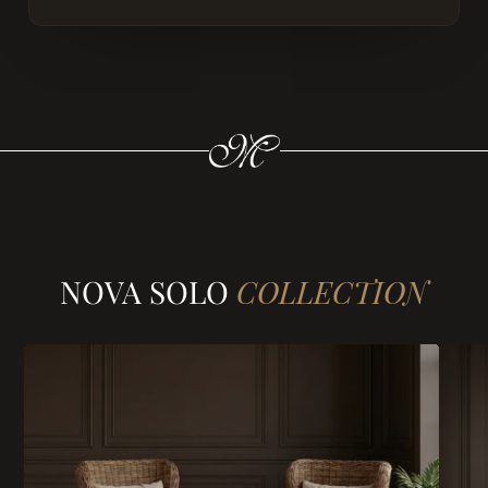
NOVA SOLO
COLLECTION