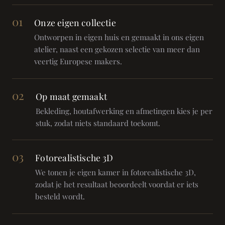
01
Onze eigen collectie
Ontworpen in eigen huis en gemaakt in ons eigen
atelier, naast een gekozen selectie van meer dan
veertig Europese makers.
02
Op maat gemaakt
Bekleding, houtafwerking en afmetingen kies je per
stuk, zodat niets standaard toekomt.
03
Fotorealistische 3D
We tonen je eigen kamer in fotorealistische 3D,
zodat je het resultaat beoordeelt voordat er iets
besteld wordt.