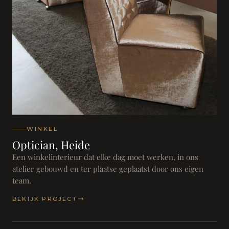
WINKEL
Optician, Heide
Een winkelinterieur dat elke dag moet werken, in ons
atelier gebouwd en ter plaatse geplaatst door ons eigen
team.
BEKIJK PROJECT