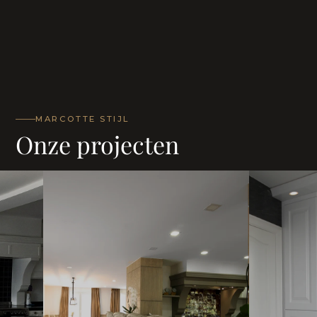
MARCOTTE STIJL
Onze projecten