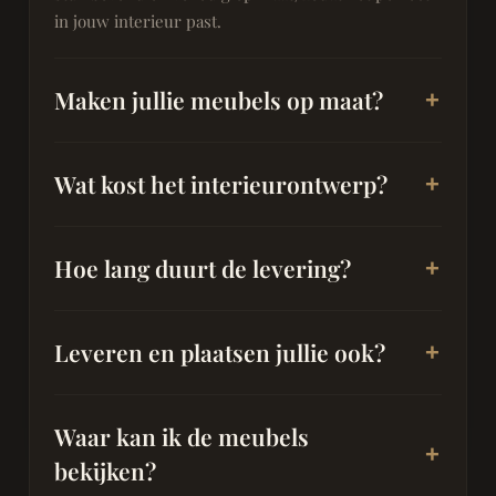
in jouw interieur past.
Maken jullie meubels op maat?
Wat kost het interieurontwerp?
Hoe lang duurt de levering?
Leveren en plaatsen jullie ook?
Waar kan ik de meubels
bekijken?