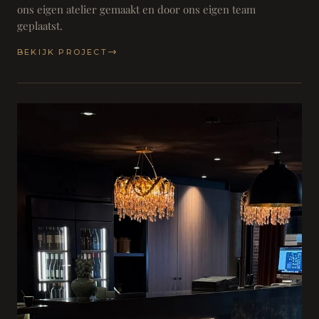
ons eigen atelier gemaakt en door ons eigen team
geplaatst.
BEKIJK PROJECT