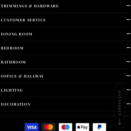
TRIMMINGS & HARDWARE
CUSTOMER SERVICE
DINING ROOM
BEDROOM
BATHROOM
OFFICE & HALLWAY
LIGHTING
ONTDEKKEN
DECORATION