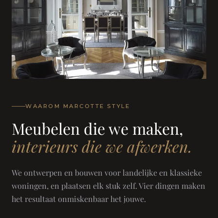
WAAROM MARCOTTE STYLE
Meubelen die we maken,
interieurs die we afwerken.
We ontwerpen en bouwen voor landelijke en klassieke
woningen, en plaatsen elk stuk zelf. Vier dingen maken
het resultaat onmiskenbaar het jouwe.