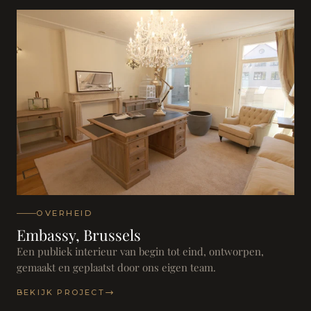
OVERHEID
Embassy, Brussels
Een publiek interieur van begin tot eind, ontworpen,
gemaakt en geplaatst door ons eigen team.
BEKIJK PROJECT