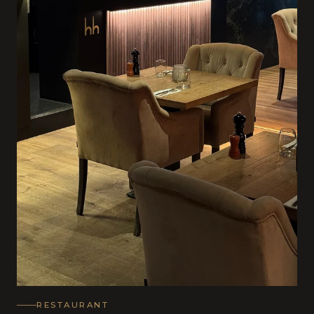
RESTAURANT