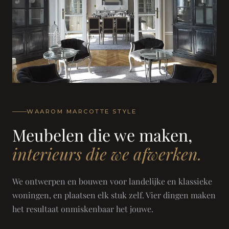
WAAROM MARCOTTE STYLE
Meubelen die we maken,
interieurs die we afwerken.
We ontwerpen en bouwen voor landelijke en klassieke
woningen, en plaatsen elk stuk zelf. Vier dingen maken
het resultaat onmiskenbaar het jouwe.