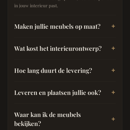
in jouw interieur past.
Maken jullie meubels op maat?
Wat kost het interieurontwerp?
Hoe lang duurt de levering?
Leveren en plaatsen jullie ook?
Waar kan ik de meubels
bekijken?