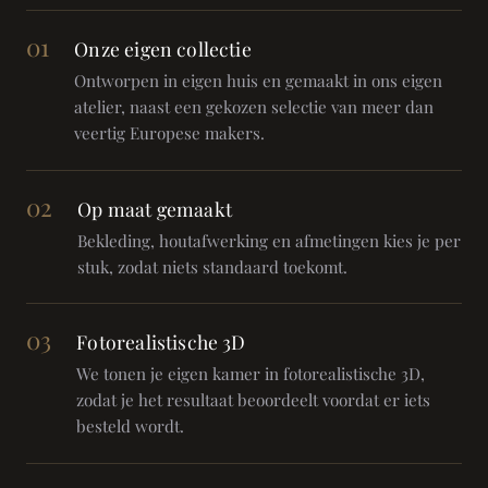
01
Onze eigen collectie
Ontworpen in eigen huis en gemaakt in ons eigen
atelier, naast een gekozen selectie van meer dan
veertig Europese makers.
02
Op maat gemaakt
Bekleding, houtafwerking en afmetingen kies je per
stuk, zodat niets standaard toekomt.
03
Fotorealistische 3D
We tonen je eigen kamer in fotorealistische 3D,
zodat je het resultaat beoordeelt voordat er iets
besteld wordt.