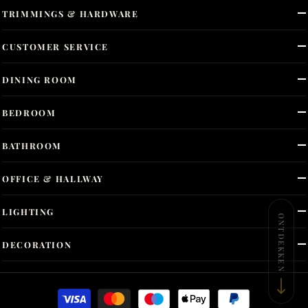
TRIMMINGS & HARDWARE
CUSTOMER SERVICE
DINING ROOM
BEDROOM
BATHROOM
OFFICE & HALLWAY
LIGHTING
ONTDEKKEN
DECORATION