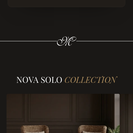
NOVA SOLO
COLLECTION