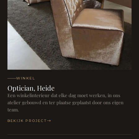
WINKEL
Optician, Heide
Een winkelinterieur dat elke dag moet werken, in ons
atelier gebouwd en ter plaatse geplaatst door ons eigen
team.
BEKIJK PROJECT