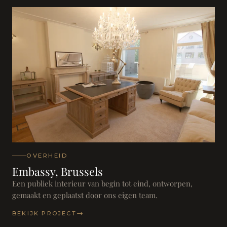
OVERHEID
Embassy, Brussels
Een publiek interieur van begin tot eind, ontworpen,
gemaakt en geplaatst door ons eigen team.
BEKIJK PROJECT