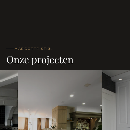
MARCOTTE STIJL
Onze projecten