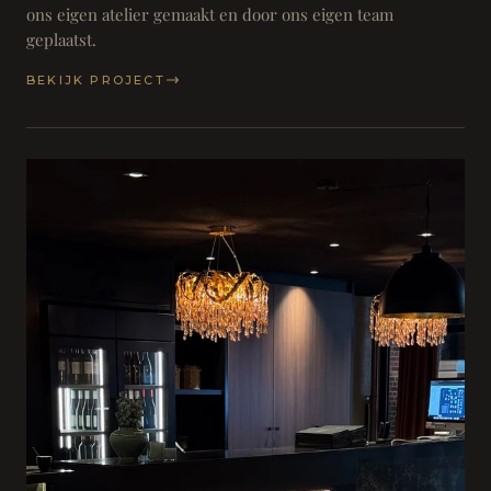
ons eigen atelier gemaakt en door ons eigen team
geplaatst.
BEKIJK PROJECT