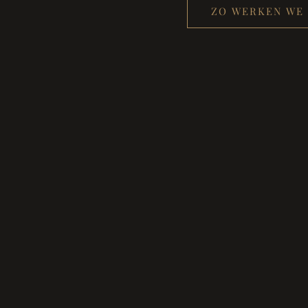
ZO WERKEN WE