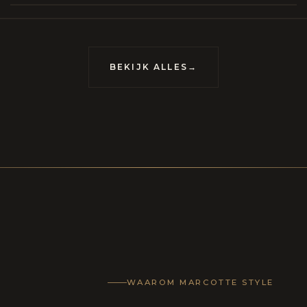
BEKIJK ALLES
→
WAAROM MARCOTTE STYLE