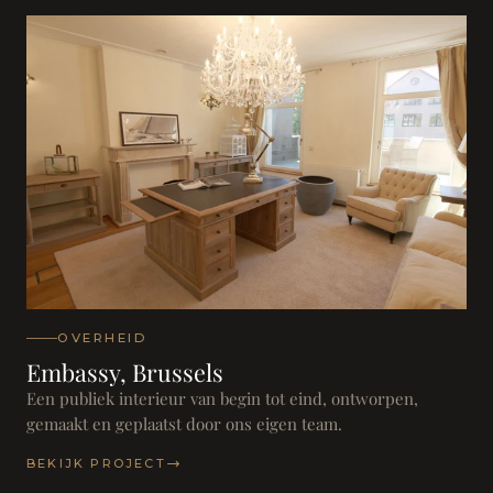
OVERHEID
Embassy, Brussels
Een publiek interieur van begin tot eind, ontworpen,
gemaakt en geplaatst door ons eigen team.
BEKIJK PROJECT