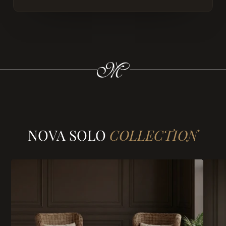
NOVA SOLO
COLLECTION