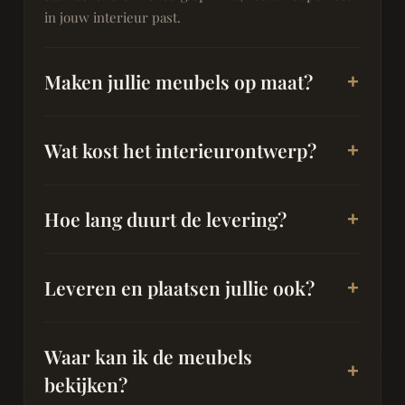
in jouw interieur past.
Maken jullie meubels op maat?
Wat kost het interieurontwerp?
Hoe lang duurt de levering?
Leveren en plaatsen jullie ook?
Waar kan ik de meubels
bekijken?