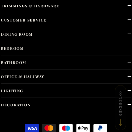
TRIMMINGS & HARDWARE
CUSTOMER SERVICE
DINING ROOM
BEDROOM
BATHROOM
OFFICE & HALLWAY
LIGHTING
ONTDEKKEN
DECORATION