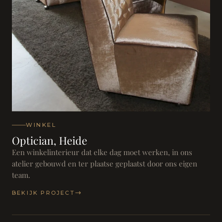
WINKEL
Optician, Heide
Een winkelinterieur dat elke dag moet werken, in ons
atelier gebouwd en ter plaatse geplaatst door ons eigen
team.
BEKIJK PROJECT