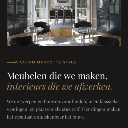
WAAROM MARCOTTE STYLE
Meubelen die we maken,
interieurs die we afwerken.
We ontwerpen en bouwen voor landelijke en klassieke
woningen, en plaatsen elk stuk zelf. Vier dingen maken
het resultaat onmiskenbaar het jouwe.