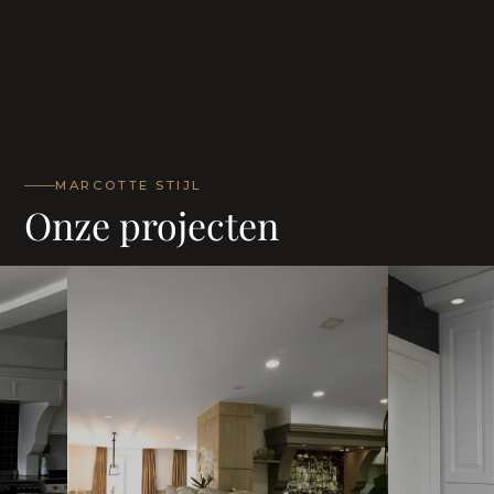
MARCOTTE STIJL
Onze projecten