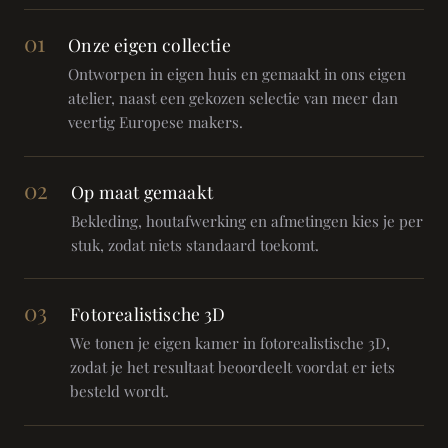
01
Onze eigen collectie
Ontworpen in eigen huis en gemaakt in ons eigen
atelier, naast een gekozen selectie van meer dan
veertig Europese makers.
02
Op maat gemaakt
Bekleding, houtafwerking en afmetingen kies je per
stuk, zodat niets standaard toekomt.
03
Fotorealistische 3D
We tonen je eigen kamer in fotorealistische 3D,
zodat je het resultaat beoordeelt voordat er iets
besteld wordt.