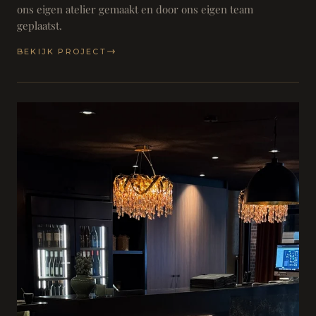
ons eigen atelier gemaakt en door ons eigen team
geplaatst.
BEKIJK PROJECT