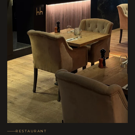
RESTAURANT