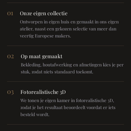
01
Onze eigen collectie
Ontworpen in eigen huis en gemaakt in ons eigen
atelier, naast een gekozen selectie van meer dan
veertig Europese makers.
02
Op maat gemaakt
Bekleding, houtafwerking en afmetingen kies je per
stuk, zodat niets standaard toekomt.
03
Fotorealistische 3D
We tonen je eigen kamer in fotorealistische 3D,
zodat je het resultaat beoordeelt voordat er iets
besteld wordt.