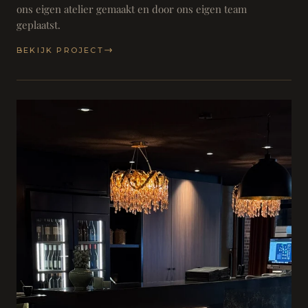
ons eigen atelier gemaakt en door ons eigen team
geplaatst.
BEKIJK PROJECT