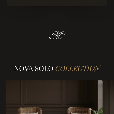
NOVA SOLO
COLLECTION