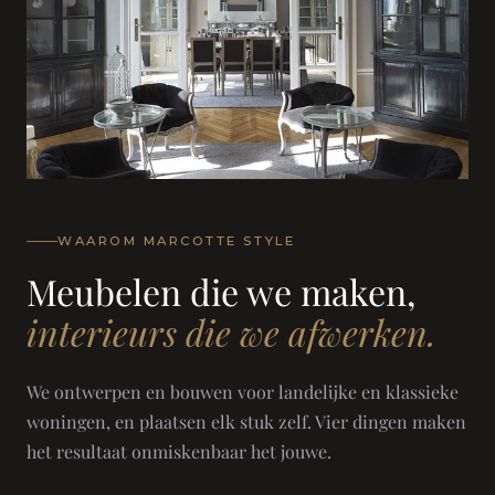
WAAROM MARCOTTE STYLE
Meubelen die we maken,
interieurs die we afwerken.
We ontwerpen en bouwen voor landelijke en klassieke
woningen, en plaatsen elk stuk zelf. Vier dingen maken
het resultaat onmiskenbaar het jouwe.