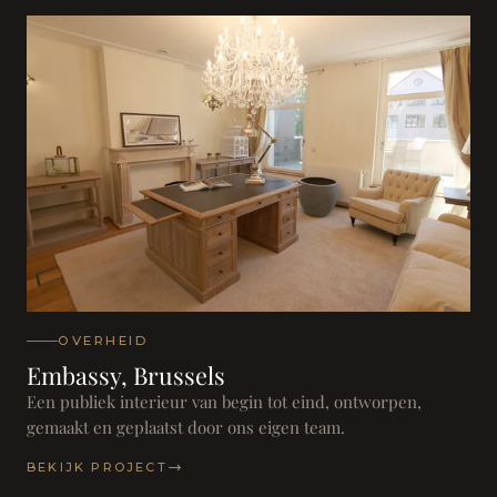
OVERHEID
Embassy, Brussels
Een publiek interieur van begin tot eind, ontworpen,
gemaakt en geplaatst door ons eigen team.
BEKIJK PROJECT