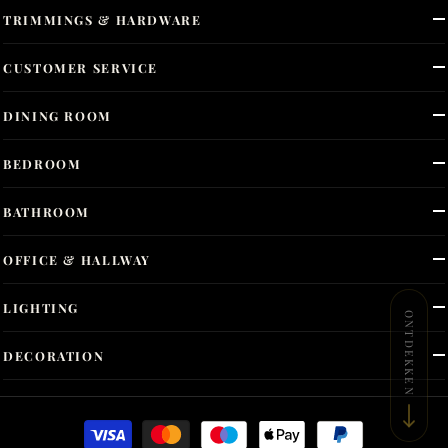
TRIMMINGS & HARDWARE
CUSTOMER SERVICE
DINING ROOM
BEDROOM
BATHROOM
OFFICE & HALLWAY
LIGHTING
ONTDEKKEN
DECORATION