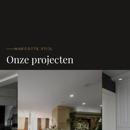
MARCOTTE STIJL
Onze projecten