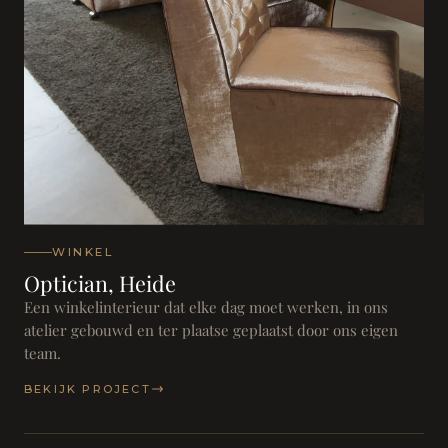
WINKEL
Optician, Heide
Een winkelinterieur dat elke dag moet werken, in ons
atelier gebouwd en ter plaatse geplaatst door ons eigen
team.
BEKIJK PROJECT