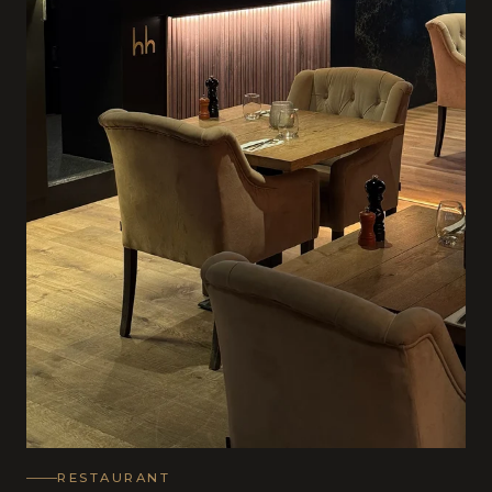
RESTAURANT