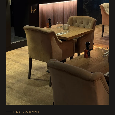
RESTAURANT