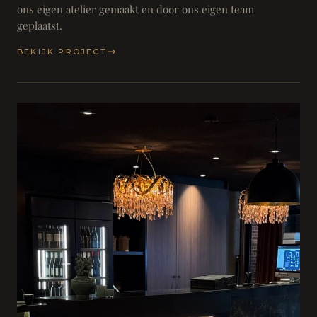
ons eigen atelier gemaakt en door ons eigen team
geplaatst.
BEKIJK PROJECT