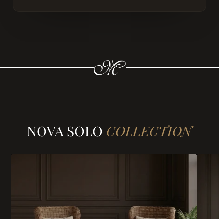
NOVA SOLO
COLLECTION