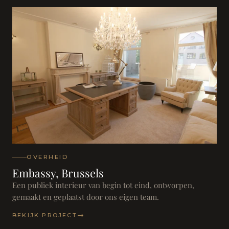
OVERHEID
Embassy, Brussels
Een publiek interieur van begin tot eind, ontworpen,
gemaakt en geplaatst door ons eigen team.
BEKIJK PROJECT