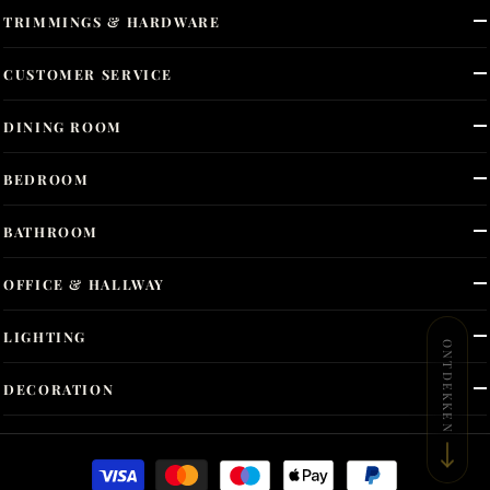
TRIMMINGS & HARDWARE
CUSTOMER SERVICE
DINING ROOM
BEDROOM
BATHROOM
OFFICE & HALLWAY
LIGHTING
ONTDEKKEN
DECORATION