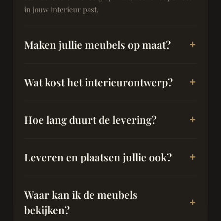
in jouw interieur past.
Maken jullie meubels op maat?
Wat kost het interieurontwerp?
Hoe lang duurt de levering?
Leveren en plaatsen jullie ook?
Waar kan ik de meubels
bekijken?