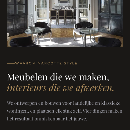
WAAROM MARCOTTE STYLE
Meubelen die we maken,
interieurs die we afwerken.
We ontwerpen en bouwen voor landelijke en klassieke
woningen, en plaatsen elk stuk zelf. Vier dingen maken
het resultaat onmiskenbaar het jouwe.