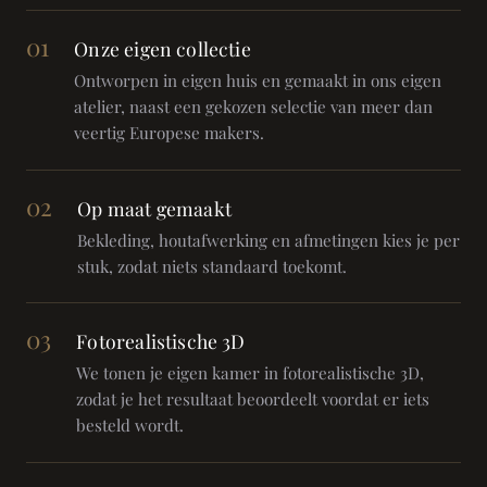
01
Onze eigen collectie
Ontworpen in eigen huis en gemaakt in ons eigen
atelier, naast een gekozen selectie van meer dan
veertig Europese makers.
02
Op maat gemaakt
Bekleding, houtafwerking en afmetingen kies je per
stuk, zodat niets standaard toekomt.
03
Fotorealistische 3D
We tonen je eigen kamer in fotorealistische 3D,
zodat je het resultaat beoordeelt voordat er iets
besteld wordt.