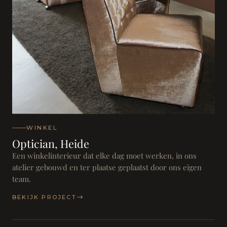
WINKEL
Optician, Heide
Een winkelinterieur dat elke dag moet werken, in ons
atelier gebouwd en ter plaatse geplaatst door ons eigen
team.
BEKIJK PROJECT