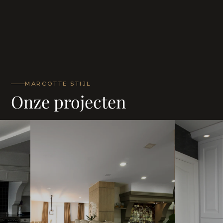
MARCOTTE STIJL
Onze projecten