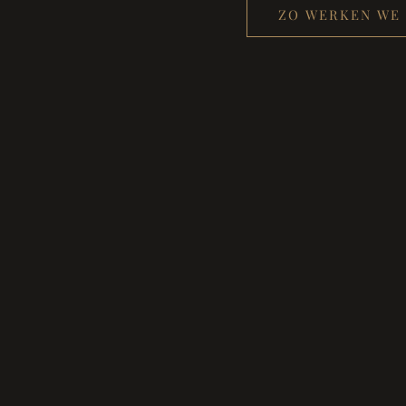
ZO WERKEN WE