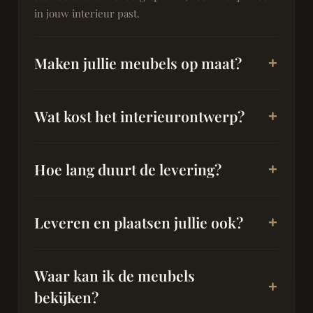
in jouw interieur past.
Maken jullie meubels op maat?
Wat kost het interieurontwerp?
Hoe lang duurt de levering?
Leveren en plaatsen jullie ook?
Waar kan ik de meubels
bekijken?