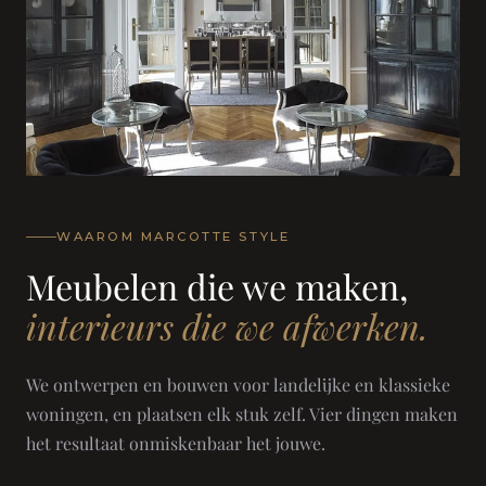
WAAROM MARCOTTE STYLE
Meubelen die we maken,
interieurs die we afwerken.
We ontwerpen en bouwen voor landelijke en klassieke
woningen, en plaatsen elk stuk zelf. Vier dingen maken
het resultaat onmiskenbaar het jouwe.