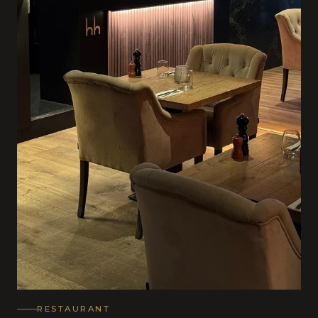
RESTAURANT