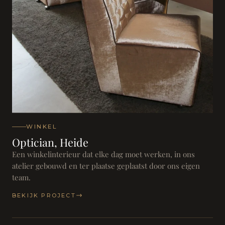
WINKEL
Optician, Heide
Een winkelinterieur dat elke dag moet werken, in ons
atelier gebouwd en ter plaatse geplaatst door ons eigen
team.
BEKIJK PROJECT