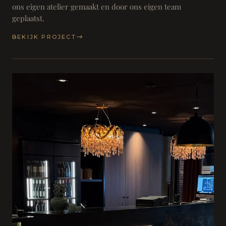
ons eigen atelier gemaakt en door ons eigen team
geplaatst.
BEKIJK PROJECT