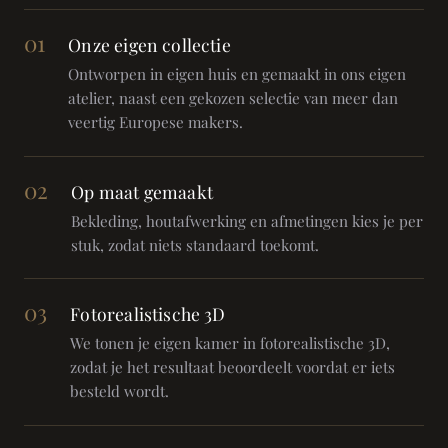
01
Onze eigen collectie
Ontworpen in eigen huis en gemaakt in ons eigen
atelier, naast een gekozen selectie van meer dan
veertig Europese makers.
02
Op maat gemaakt
Bekleding, houtafwerking en afmetingen kies je per
stuk, zodat niets standaard toekomt.
03
Fotorealistische 3D
We tonen je eigen kamer in fotorealistische 3D,
zodat je het resultaat beoordeelt voordat er iets
besteld wordt.