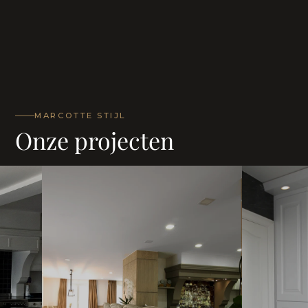
MARCOTTE STIJL
Onze projecten