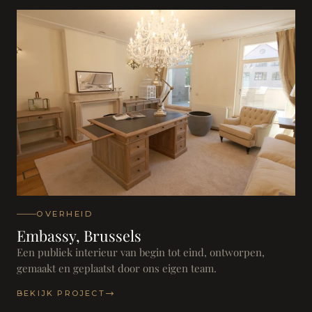
OVERHEID
Embassy, Brussels
Een publiek interieur van begin tot eind, ontworpen,
gemaakt en geplaatst door ons eigen team.
BEKIJK PROJECT