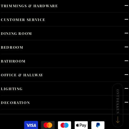
TRIMMINGS & HARDWARE
CUSTOMER SERVICE
DINING ROOM
BEDROOM
BATHROOM
OFFICE & HALLWAY
LIGHTING
ONTDEKKEN
DECORATION