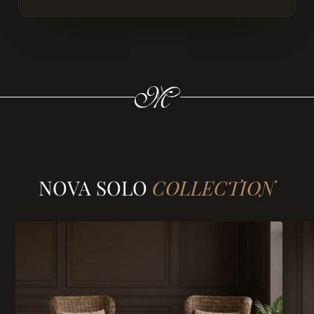
NOVA SOLO
COLLECTION