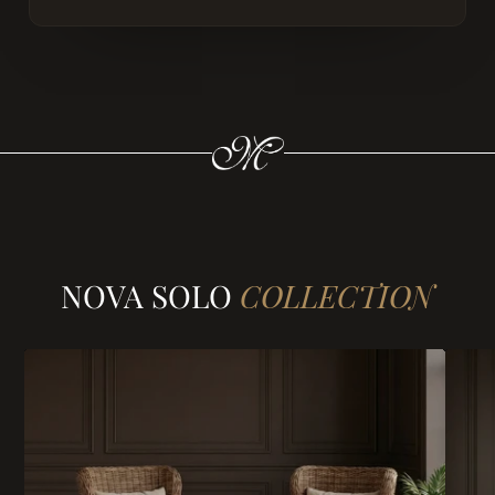
NOVA SOLO
COLLECTION