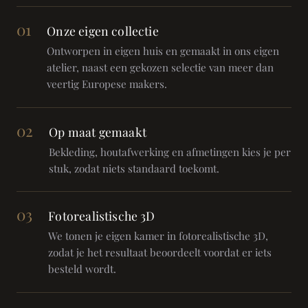
01
Onze eigen collectie
Ontworpen in eigen huis en gemaakt in ons eigen
atelier, naast een gekozen selectie van meer dan
veertig Europese makers.
02
Op maat gemaakt
Bekleding, houtafwerking en afmetingen kies je per
stuk, zodat niets standaard toekomt.
03
Fotorealistische 3D
We tonen je eigen kamer in fotorealistische 3D,
zodat je het resultaat beoordeelt voordat er iets
besteld wordt.