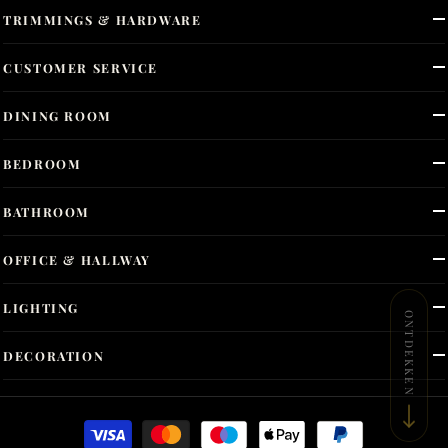
TRIMMINGS & HARDWARE
CUSTOMER SERVICE
DINING ROOM
BEDROOM
BATHROOM
OFFICE & HALLWAY
LIGHTING
ONTDEKKEN
DECORATION