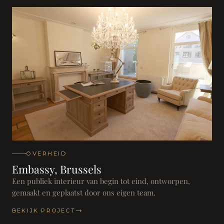
OVERHEID
Embassy, Brussels
Een publiek interieur van begin tot eind, ontworpen,
gemaakt en geplaatst door ons eigen team.
BEKIJK PROJECT