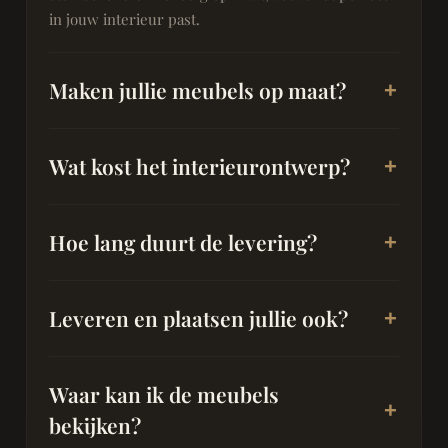
in jouw interieur past.
Maken jullie meubels op maat?
Wat kost het interieurontwerp?
Hoe lang duurt de levering?
Leveren en plaatsen jullie ook?
Waar kan ik de meubels
bekijken?