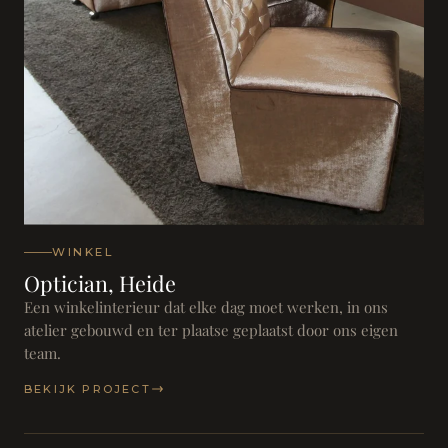
WINKEL
Optician, Heide
Een winkelinterieur dat elke dag moet werken, in ons
atelier gebouwd en ter plaatse geplaatst door ons eigen
team.
BEKIJK PROJECT