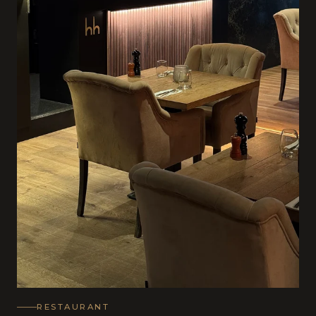
RESTAURANT