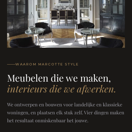
WAAROM MARCOTTE STYLE
Meubelen die we maken,
interieurs die we afwerken.
We ontwerpen en bouwen voor landelijke en klassieke
woningen, en plaatsen elk stuk zelf. Vier dingen maken
het resultaat onmiskenbaar het jouwe.