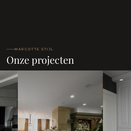
MARCOTTE STIJL
Onze projecten