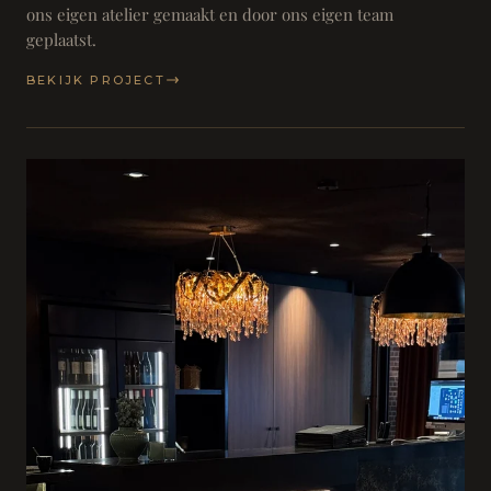
ons eigen atelier gemaakt en door ons eigen team
geplaatst.
BEKIJK PROJECT