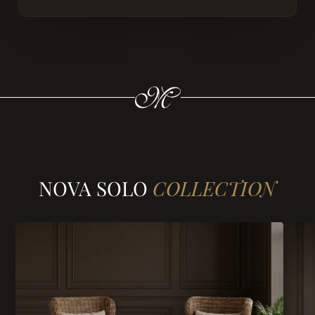
NOVA SOLO
COLLECTION