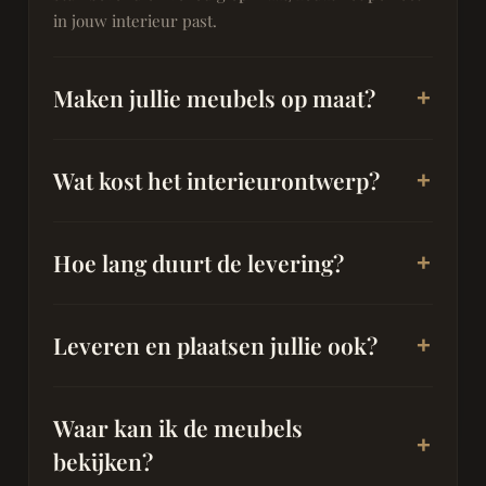
in jouw interieur past.
Maken jullie meubels op maat?
Wat kost het interieurontwerp?
Hoe lang duurt de levering?
Leveren en plaatsen jullie ook?
Waar kan ik de meubels
bekijken?