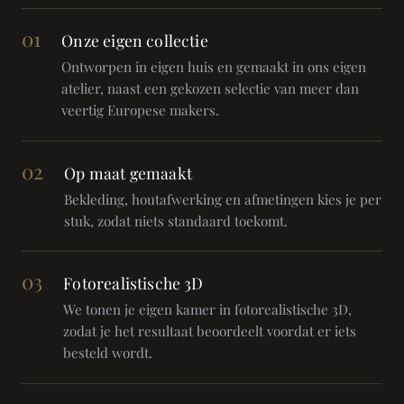
01
Onze eigen collectie
Ontworpen in eigen huis en gemaakt in ons eigen
atelier, naast een gekozen selectie van meer dan
veertig Europese makers.
02
Op maat gemaakt
Bekleding, houtafwerking en afmetingen kies je per
stuk, zodat niets standaard toekomt.
03
Fotorealistische 3D
We tonen je eigen kamer in fotorealistische 3D,
zodat je het resultaat beoordeelt voordat er iets
besteld wordt.