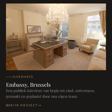
OVERHEID
Embassy, Brussels
Een publiek interieur van begin tot eind, ontworpen,
gemaakt en geplaatst door ons eigen team.
BEKIJK PROJECT