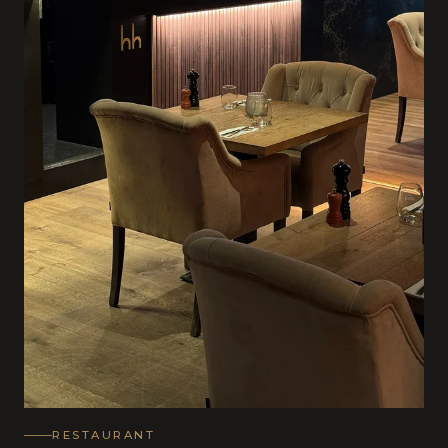
RESTAURANT