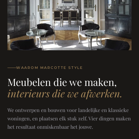
WAAROM MARCOTTE STYLE
Meubelen die we maken,
interieurs die we afwerken.
We ontwerpen en bouwen voor landelijke en klassieke
woningen, en plaatsen elk stuk zelf. Vier dingen maken
het resultaat onmiskenbaar het jouwe.