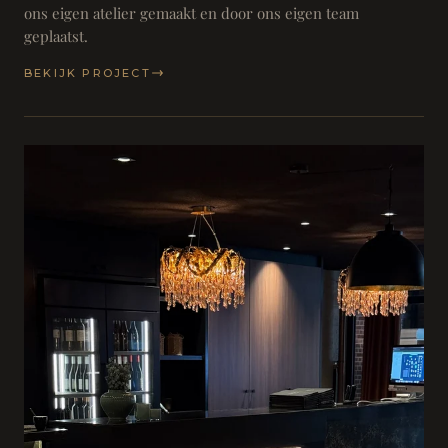
ons eigen atelier gemaakt en door ons eigen team
geplaatst.
BEKIJK PROJECT