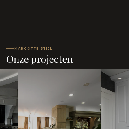
MARCOTTE STIJL
Onze projecten