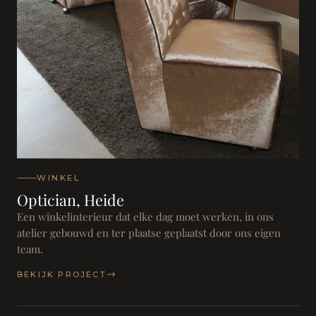
WINKEL
Optician, Heide
Een winkelinterieur dat elke dag moet werken, in ons
atelier gebouwd en ter plaatse geplaatst door ons eigen
team.
BEKIJK PROJECT