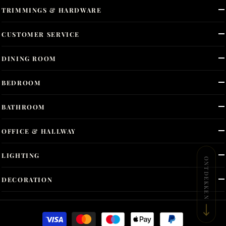
TRIMMINGS & HARDWARE
CUSTOMER SERVICE
DINING ROOM
BEDROOM
BATHROOM
OFFICE & HALLWAY
LIGHTING
ONTDEKKEN
DECORATION