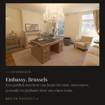
OVERHEID
Embassy, Brussels
Een publiek interieur van begin tot eind, ontworpen,
gemaakt en geplaatst door ons eigen team.
BEKIJK PROJECT