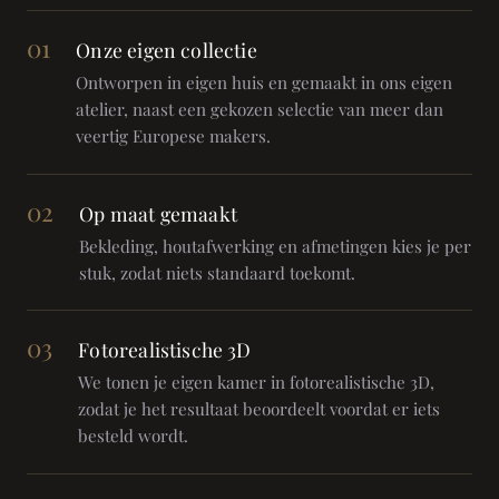
01
Onze eigen collectie
Ontworpen in eigen huis en gemaakt in ons eigen
atelier, naast een gekozen selectie van meer dan
veertig Europese makers.
02
Op maat gemaakt
Bekleding, houtafwerking en afmetingen kies je per
stuk, zodat niets standaard toekomt.
03
Fotorealistische 3D
We tonen je eigen kamer in fotorealistische 3D,
zodat je het resultaat beoordeelt voordat er iets
besteld wordt.