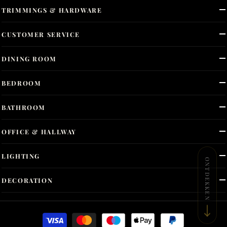
TRIMMINGS & HARDWARE
CUSTOMER SERVICE
DINING ROOM
BEDROOM
BATHROOM
OFFICE & HALLWAY
LIGHTING
ONTDEKKEN
DECORATION