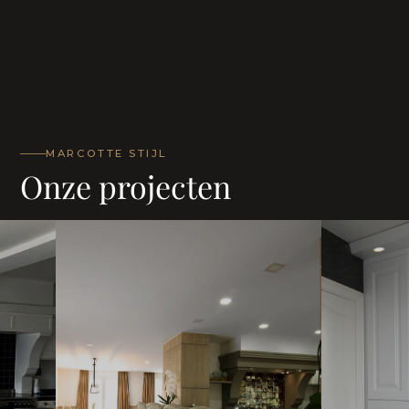
MARCOTTE STIJL
Onze projecten