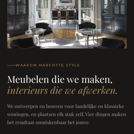
WAAROM MARCOTTE STYLE
Meubelen die we maken,
interieurs die we afwerken.
We ontwerpen en bouwen voor landelijke en klassieke
woningen, en plaatsen elk stuk zelf. Vier dingen maken
het resultaat onmiskenbaar het jouwe.