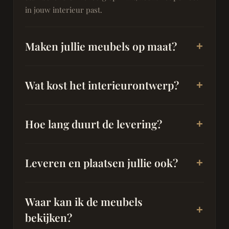
in jouw interieur past.
Maken jullie meubels op maat?
Wat kost het interieurontwerp?
Hoe lang duurt de levering?
Leveren en plaatsen jullie ook?
Waar kan ik de meubels
bekijken?