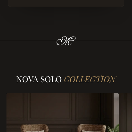
NOVA SOLO
COLLECTION