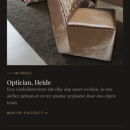
WINKEL
Optician, Heide
Een winkelinterieur dat elke dag moet werken, in ons
atelier gebouwd en ter plaatse geplaatst door ons eigen
team.
BEKIJK PROJECT