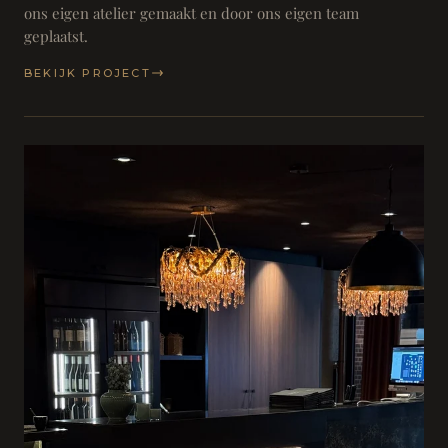
ons eigen atelier gemaakt en door ons eigen team
geplaatst.
BEKIJK PROJECT