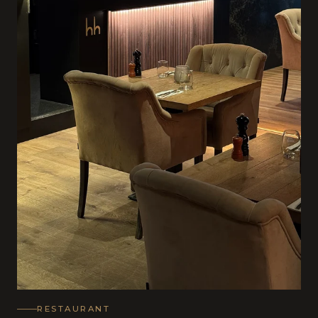
RESTAURANT