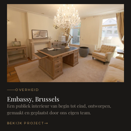
OVERHEID
Embassy, Brussels
Een publiek interieur van begin tot eind, ontworpen,
gemaakt en geplaatst door ons eigen team.
BEKIJK PROJECT