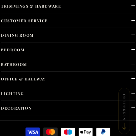
TRIMMINGS & HARDWARE
CUSTOMER SERVICE
DINING ROOM
BEDROOM
BATHROOM
OFFICE & HALLWAY
LIGHTING
ONTDEKKEN
DECORATION