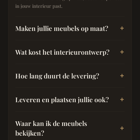
in jouw interieur past.
Maken jullie meubels op maat?
Wat kost het interieurontwerp?
Hoe lang duurt de levering?
Leveren en plaatsen jullie ook?
Waar kan ik de meubels
bekijken?