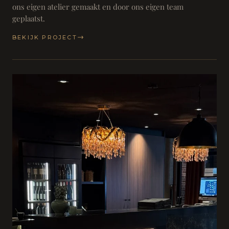
ons eigen atelier gemaakt en door ons eigen team
geplaatst.
BEKIJK PROJECT