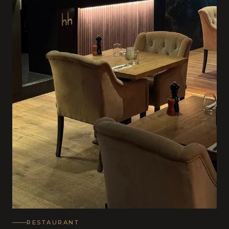
RESTAURANT