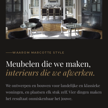
WAAROM MARCOTTE STYLE
Meubelen die we maken,
interieurs die we afwerken.
We ontwerpen en bouwen voor landelijke en klassieke
woningen, en plaatsen elk stuk zelf. Vier dingen maken
het resultaat onmiskenbaar het jouwe.