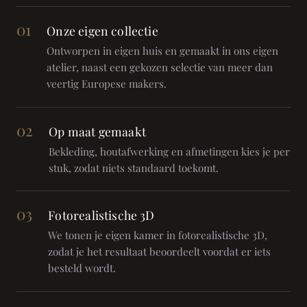
01
Onze eigen collectie
Ontworpen in eigen huis en gemaakt in ons eigen
atelier, naast een gekozen selectie van meer dan
veertig Europese makers.
02
Op maat gemaakt
Bekleding, houtafwerking en afmetingen kies je per
stuk, zodat niets standaard toekomt.
03
Fotorealistische 3D
We tonen je eigen kamer in fotorealistische 3D,
zodat je het resultaat beoordeelt voordat er iets
besteld wordt.