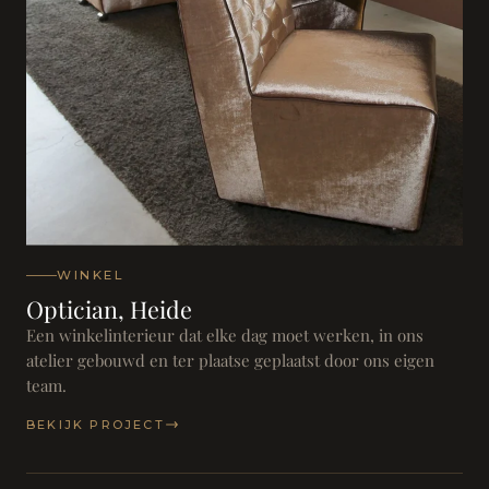
WINKEL
Optician, Heide
Een winkelinterieur dat elke dag moet werken, in ons
atelier gebouwd en ter plaatse geplaatst door ons eigen
team.
BEKIJK PROJECT