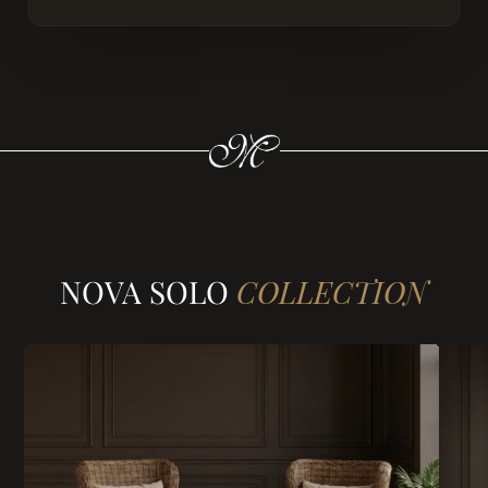
NOVA SOLO
COLLECTION