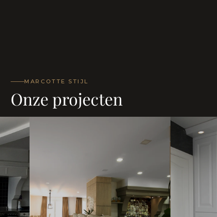
MARCOTTE STIJL
Onze projecten