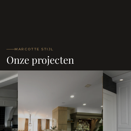
MARCOTTE STIJL
Onze projecten