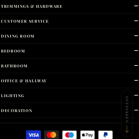
TRIMMINGS & HARDWARE
CUSTOMER SERVICE
DINING ROOM
BEDROOM
BATHROOM
OFFICE & HALLWAY
LIGHTING
ONTDEKKEN
DECORATION