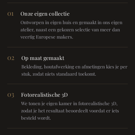
01
Onze eigen collectie
Ontworpen in eigen huis en gemaakt in ons eigen
atelier, naast een gekozen selectie van meer dan
veertig Europese makers.
02
Op maat gemaakt
Bekleding, houtafwerking en afmetingen kies je per
stuk, zodat niets standaard toekomt.
03
Fotorealistische 3D
We tonen je eigen kamer in fotorealistische 3D,
zodat je het resultaat beoordeelt voordat er iets
besteld wordt.