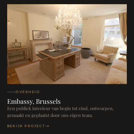
OVERHEID
Embassy, Brussels
Een publiek interieur van begin tot eind, ontworpen,
gemaakt en geplaatst door ons eigen team.
BEKIJK PROJECT