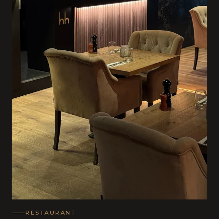
RESTAURANT