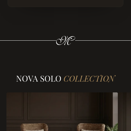
NOVA SOLO
COLLECTION