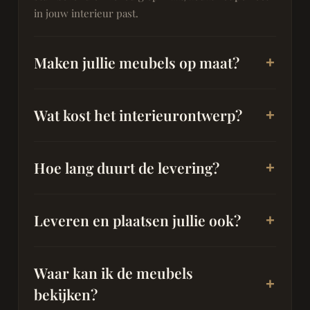
in jouw interieur past.
Maken jullie meubels op maat?
Wat kost het interieurontwerp?
Hoe lang duurt de levering?
Leveren en plaatsen jullie ook?
Waar kan ik de meubels
bekijken?