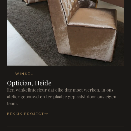
WINKEL
Optician, Heide
Een winkelinterieur dat elke dag moet werken, in ons
atelier gebouwd en ter plaatse geplaatst door ons eigen
team.
BEKIJK PROJECT