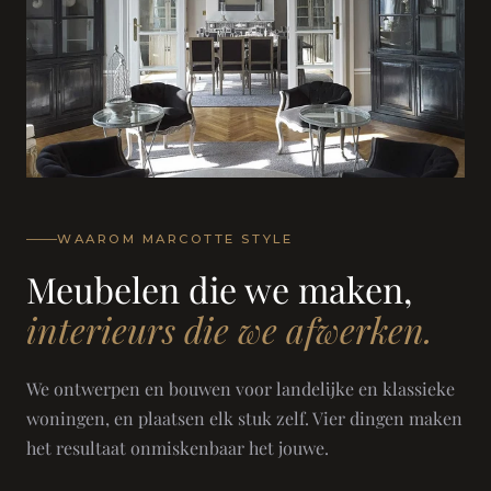
WAAROM MARCOTTE STYLE
Meubelen die we maken,
interieurs die we afwerken.
We ontwerpen en bouwen voor landelijke en klassieke
woningen, en plaatsen elk stuk zelf. Vier dingen maken
het resultaat onmiskenbaar het jouwe.