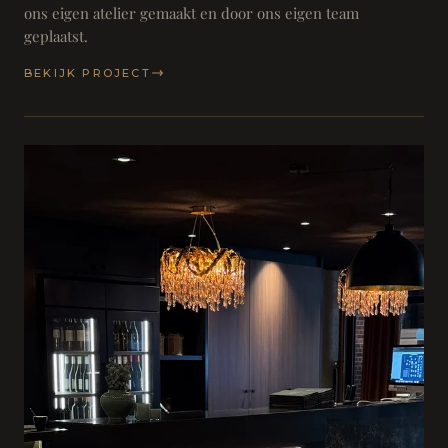
ons eigen atelier gemaakt en door ons eigen team
geplaatst.
BEKIJK PROJECT