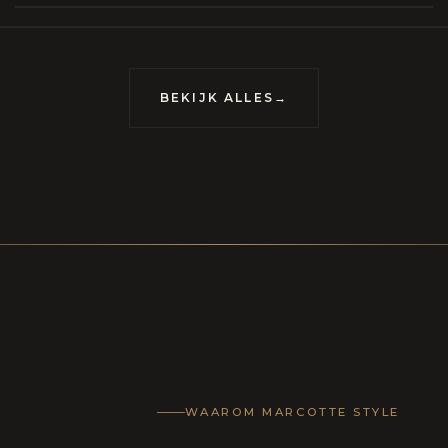
BEKIJK ALLES
→
WAAROM MARCOTTE STYLE