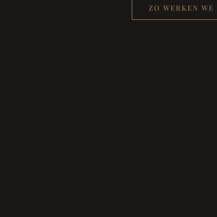
ZO WERKEN WE