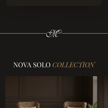
NOVA SOLO
COLLECTION