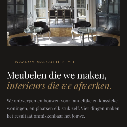
WAAROM MARCOTTE STYLE
Meubelen die we maken,
interieurs die we afwerken.
We ontwerpen en bouwen voor landelijke en klassieke
woningen, en plaatsen elk stuk zelf. Vier dingen maken
het resultaat onmiskenbaar het jouwe.