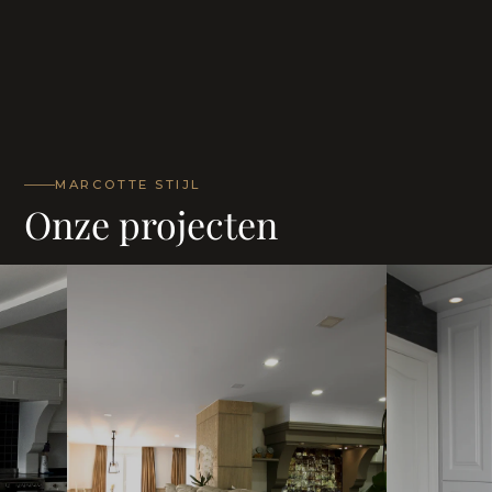
MARCOTTE STIJL
Onze projecten