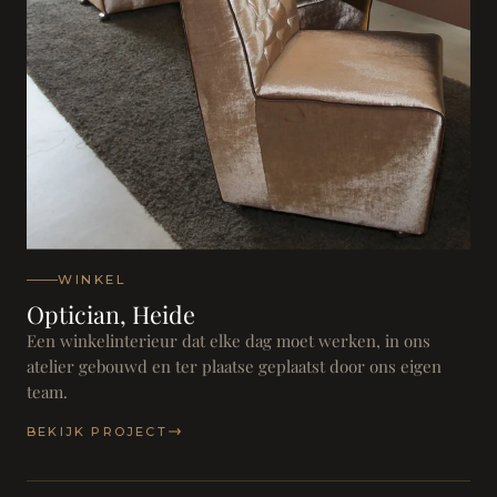
WINKEL
Optician, Heide
Een winkelinterieur dat elke dag moet werken, in ons
atelier gebouwd en ter plaatse geplaatst door ons eigen
team.
BEKIJK PROJECT