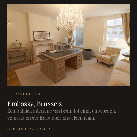
OVERHEID
Embassy, Brussels
Een publiek interieur van begin tot eind, ontworpen,
gemaakt en geplaatst door ons eigen team.
BEKIJK PROJECT