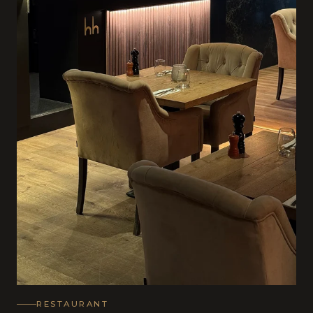
RESTAURANT