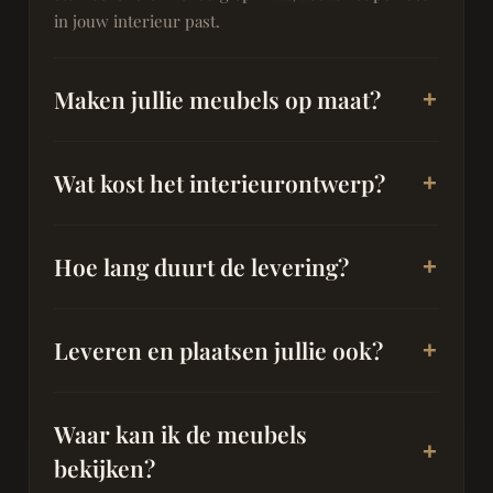
in jouw interieur past.
Maken jullie meubels op maat?
Wat kost het interieurontwerp?
Hoe lang duurt de levering?
Leveren en plaatsen jullie ook?
Waar kan ik de meubels
bekijken?