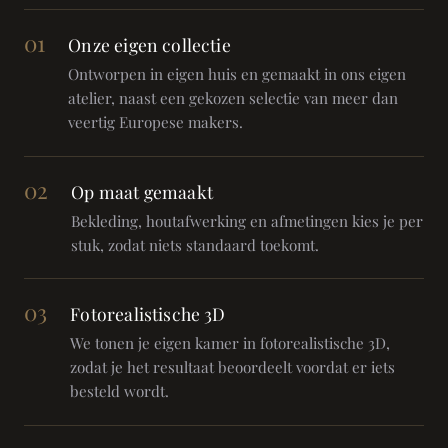
01
Onze eigen collectie
Ontworpen in eigen huis en gemaakt in ons eigen
atelier, naast een gekozen selectie van meer dan
veertig Europese makers.
02
Op maat gemaakt
Bekleding, houtafwerking en afmetingen kies je per
stuk, zodat niets standaard toekomt.
03
Fotorealistische 3D
We tonen je eigen kamer in fotorealistische 3D,
zodat je het resultaat beoordeelt voordat er iets
besteld wordt.