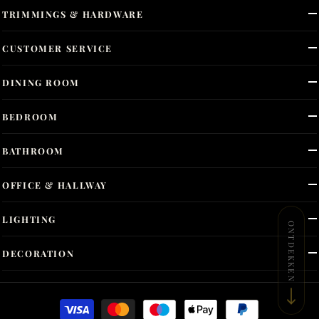
TRIMMINGS & HARDWARE
CUSTOMER SERVICE
DINING ROOM
BEDROOM
BATHROOM
OFFICE & HALLWAY
LIGHTING
ONTDEKKEN
DECORATION