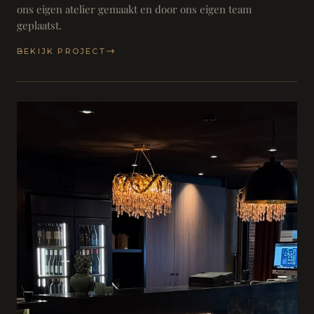
ons eigen atelier gemaakt en door ons eigen team
geplaatst.
BEKIJK PROJECT