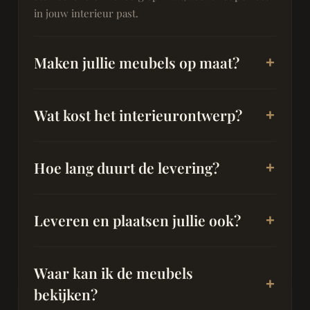
in jouw interieur past.
Maken jullie meubels op maat?
Wat kost het interieurontwerp?
Hoe lang duurt de levering?
Leveren en plaatsen jullie ook?
Waar kan ik de meubels
bekijken?