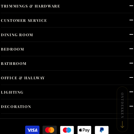
TRIMMINGS & HARDWARE
CUSTOMER SERVICE
DINING ROOM
BEDROOM
BATHROOM
OFFICE & HALLWAY
LIGHTING
ONTDEKKEN
DECORATION