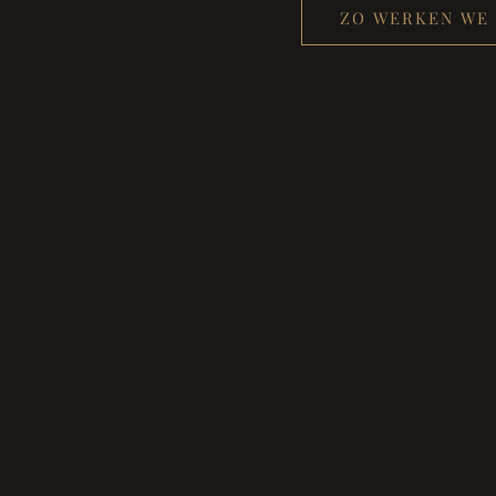
ZO WERKEN WE