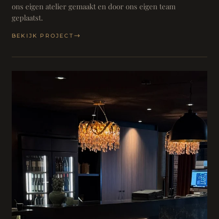
ons eigen atelier gemaakt en door ons eigen team
geplaatst.
BEKIJK PROJECT