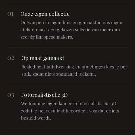
01
Onze eigen collectie
Ontworpen in eigen huis en gemaakt in ons eigen
atelier, naast een gekozen selectie van meer dan
veertig Europese makers.
02
Op maat gemaakt
Bekleding, houtafwerking en afmetingen kies je per
stuk, zodat niets standaard toekomt.
03
Fotorealistische 3D
We tonen je eigen kamer in fotorealistische 3D,
zodat je het resultaat beoordeelt voordat er iets
besteld wordt.