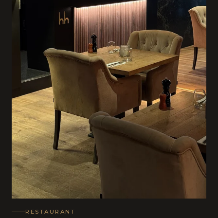
RESTAURANT