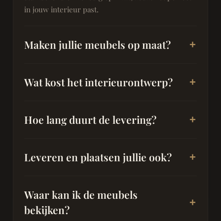
in jouw interieur past.
Maken jullie meubels op maat?
Wat kost het interieurontwerp?
Hoe lang duurt de levering?
Leveren en plaatsen jullie ook?
Waar kan ik de meubels
bekijken?