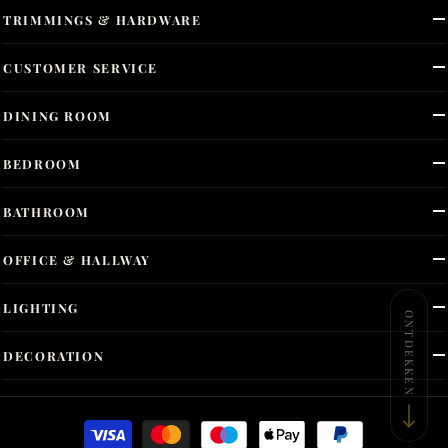
TRIMMINGS & HARDWARE
CUSTOMER SERVICE
DINING ROOM
BEDROOM
BATHROOM
OFFICE & HALLWAY
LIGHTING
ONTDEKKEN
DECORATION