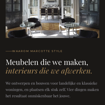
WAAROM MARCOTTE STYLE
Meubelen die we maken,
interieurs die we afwerken.
We ontwerpen en bouwen voor landelijke en klassieke
woningen, en plaatsen elk stuk zelf. Vier dingen maken
het resultaat onmiskenbaar het jouwe.