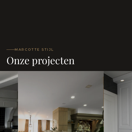
MARCOTTE STIJL
Onze projecten