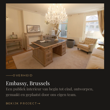
OVERHEID
Embassy, Brussels
Een publiek interieur van begin tot eind, ontworpen,
gemaakt en geplaatst door ons eigen team.
BEKIJK PROJECT