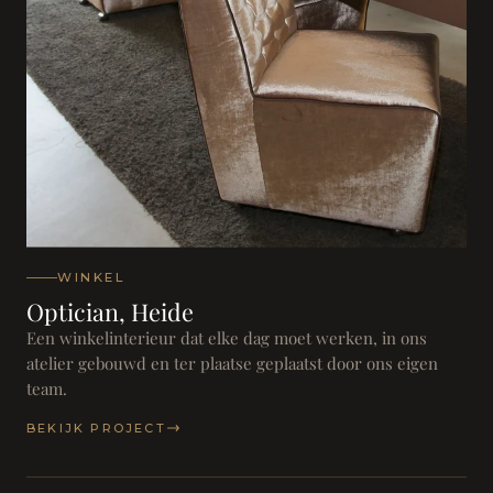
WINKEL
Optician, Heide
Een winkelinterieur dat elke dag moet werken, in ons
atelier gebouwd en ter plaatse geplaatst door ons eigen
team.
BEKIJK PROJECT