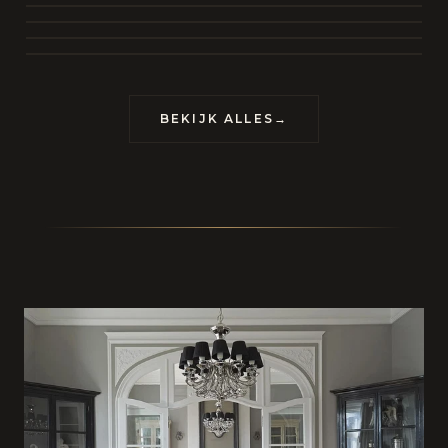
CONTACT
BEKIJK ALLES
→