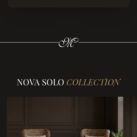
NOVA SOLO
COLLECTION